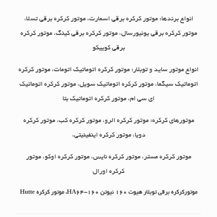
انواع برندها: موتور کرکره برقی اسمارت، موتور کرکره برقی تسلا،
موتور کرکره برقی یونیورسال، موتور کرکره برقی کینگ، موتور کرکره
برقی کوییکو
انواع موتور ساید و توبلار: موتور کرکره اتوماتیک اتومات، موتور کرکره
اتوماتیک سیگما، موتور کرکره اتوماتیک سویل، موتور کرکره اتوماتیک
ای سی ام، موتور کرکره اتوماتیک بتا
موتورهای کرکره: موتور کرکره الرو، موتور کرکره کب، موتور کرکره
دویا، موتور کرکره اینفینیتی،
موتور کرکره مستر، موتور کرکره نایس، موتور کرکره اوکو، موتور
کرکره اورال
موتورکرکره برقی توبلار هیوت 160 نیوتن HA64-160، موتور کرکره Hutte