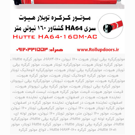
موتورکرکره برقی توبلار هیوت 160 نیوتن HA64-160، موتور کرکره Hutte ،
موتور کرکره توبلار هیوت، موتورکرکره توبلار هیوت، موتور کرکره برقی
توبلار هیوت، موتورکرکره برقی توبلار هیوت، موتورکرکره اتوماتیک توبلار
هیوت، موتور کرکره اتوماتیک توبلار هیوت، موتور کرکره هیوت،
موتورکرکره هیوت، موتور کرکره هیوت تیوبلار، موتورکرکره برقی تیوبولار،
موتور کرکره برقی تیوبلار هیوت، موتور کرکره برقی تیوبولار هیوت،
قیمت موتور هیوت، قیمت موتور کرکره هیوت، لیست قیمت هیوت،
نماینده هیوت، هیوت در اصفهان، هیوت اصفهان، نماینده هیوت
اصفهان، نماینده هیوت در اصفهان، نماینده موتور کرکره در اصفهان،
موتور کرکره توبلار هیوت 160 نیوتن ، موتور کرکرهبرقی توبلار 160 نیوتن
هیوت، موتور 160 نیوتن متر، موتور توبلار 160 نیوتن، موتور لوله ای،
موتور کرکره لوله ای، موتور Hutte، موتور کرکره برقی Hutte، موتورکرکره
Hutte، موتور کرکره برقی توبلار Hutte ، موتور کرکره Hutte توبلار، موتور
Hutte 160n، موتور کرکره Hutte HA64-160 ، انواع موتور کرکره