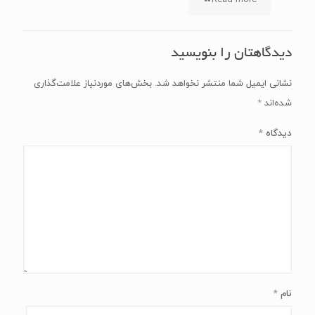
دیدگاهتان را بنویسید
نشانی ایمیل شما منتشر نخواهد شد.
بخش‌های موردنیاز علامت‌گذاری
شده‌اند
*
دیدگاه
*
نام
*