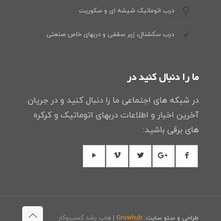
درب اتوماتیک شیشه ای و سکوریت
درب سکشنال، زیر سقفی و دربهای خاص صنعتی
ما را دنبال کنید در
در شبکه های اجتماعی ما را دنبال کنید و در جریان
آخرین اخبار و اطلاعات دربهای اتوماتیک و کرکره
های برقی باشید:
طراحی و سئو سایت:
Growhub
| هاب رشد کسب‌وکار