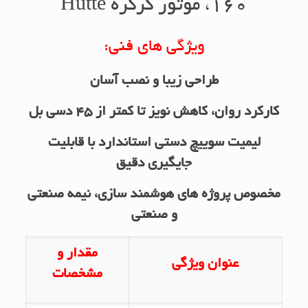
160، موتور کرکره Hutte
ویژگی های فنی:
طراحی زیبا و نصب آسان
کارکرد روان، کاهش نویز تا کمتر از 45 دسی بل
لیمیت سوییچ دستی استاندارد با قابلیت
جایگیری دقیق
مخصوص پروژه های هوشمند سازی، نیمه صنعتی
و صنعتی
مقدار و
عنوان ویژگی
مشخصات