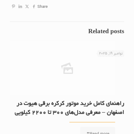
Share
Related posts
نوامبر 19, 2025
راهنمای کامل خرید موتور کرکره برقی هیوت در
اصفهان – معرفی مدل‌های 300 تا 2200 کیلویی
Read more