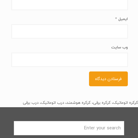
ایمیل
*
وب‌ سایت
کرکره اتوماتیک، کرکره برقی، کرکره هوشمند، درب اتوماتیک، درب برقی