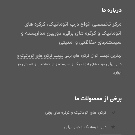
درباره ما
مرکز تخصصی انواع درب اتوماتیک، کرکره های
اتوماتیک و کرکره های برقی، دوربین مداربسته و
سیستمهای حفاظتی و امنیتی
بهترین قیمت انواع کرکره های برقی
قیمت کرکره های اتوماتیک و
درب برقی
درب های اتوماتیک و سیستمهای حفاظتی و امنیتی در
ایران.
برخی از محصولات ما
کرکره های اتوماتیک و کرکره های برقی
درب اتوماتیک و درب برقی