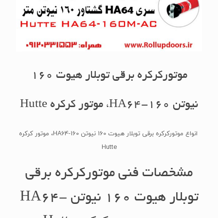
موتورکرکره برقی توبلار هیوت 160
نیوتن HA64-160، موتور کرکره Hutte
انواع موتورکرکره برقی توبلار هیوت 160 نیوتن HA64-160، موتور کرکره
Hutte
مشخصات فنی موتورکرکره برقی
توبلار هیوت 160 نیوتن HA64-