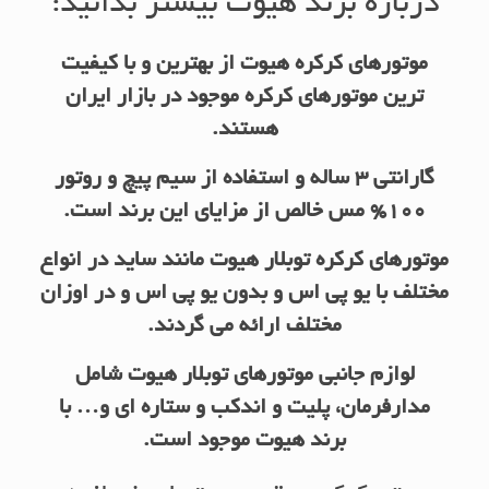
درباره برند هیوت بیشتر بدانید:
موتورهای کرکره هیوت از بهترین و با کیفیت
ترین موتورهای کرکره موجود در بازار ایران
هستند.
گارانتی 3 ساله و استفاده از سیم پیچ و روتور
100% مس خالص از مزایای این برند است.
موتورهای کرکره توبلار هیوت مانند ساید در انواع
مختلف با یو پی اس و بدون یو پی اس و در اوزان
مختلف ارائه می گردند.
لوازم جانبی موتورهای توبلار هیوت شامل
مدارفرمان، پلیت و اندکب و ستاره ای و… با
برند هیوت موجود است
.