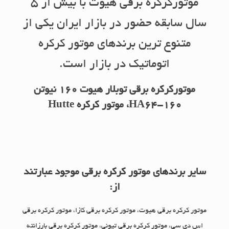
موتورکرکره برقی هیوت با بیش از 5
سال سابقه حضور در بازار ایران یکی از
متنوع ترین برندهای موتور کرکره
اتوماتیک در بازار است.
موتورکرکره برقی توبلار هیوت 160 نیوتن
HA64-160، موتور کرکره Hutte
سایر برندهای موتور کرکره برقی موجود عبارتند
از:
موتور کرکره برقی هیوت، موتور کرکره برقی کازا، موتور کرکره برقی
اس دی سی، موتور کرکره برقی تیونی، موتور کرکره برقی بارزانته