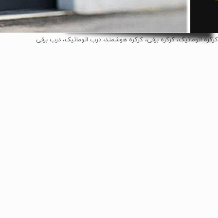
کرکره اتوماتیک، کرکره برقی، کرکره هوشمند، درب اتوماتیک، درب برقی
کرکره اتوماتیک، کرکره بر
2
1