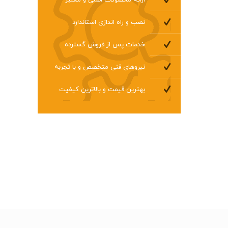
ارائه محصولات اصلی و معتبر
نصب و راه اندازی استاندارد
خدمات پس از فروش گسترده
نیروهای فنی متخصص و با تجربه
بهترین قیمت و بالاترین کیفیت
ش و
شده شامل
س از فروش