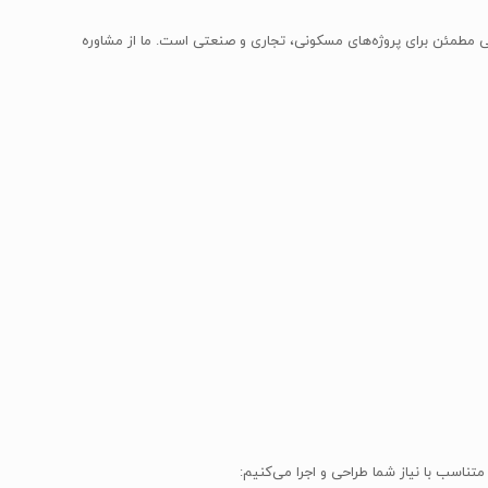
 مطمئن برای پروژه‌های مسکونی، تجاری و صنعتی است. ما از مشاوره
متناسب با نیاز شما طراحی و اجرا می‌کنیم: