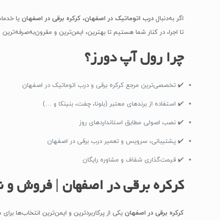
اگر به‌دنبال
درب اتوماتیک در اصفهان
،
کرکره برقی در اصفهان
یا خدما
تا اجرا، در کنار شما هستیم تا بهترین، ایمن‌ترین و مقرون‌به‌صرفه‌ترین را
چرا رول آپ دورز؟
✔️ تخصصی‌ترین مرجع کرکره برقی و درب اتوماتیک در اصفهان
✔️ استفاده از برندهای معتبر (بلونا، چفت، بنینکا و …)
✔️ نصب اصولی مطابق استانداردهای روز
✔️ پشتیبانی، سرویس و تعمیر درب برقی در اصفهان
✔️ قیمت‌گذاری شفاف و مشاوره رایگان
کرکره برقی در اصفهان | فروش و ن
کرکره برقی در اصفهان
یکی از پرکاربردترین و ایمن‌ترین انتخاب‌ها برای م