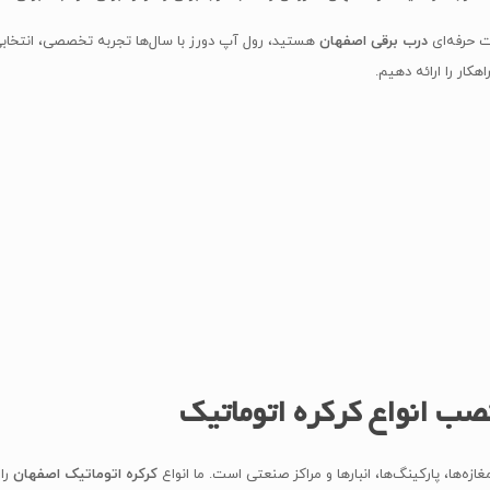
ت حرفه‌ای
درب برقی اصفهان
هستید، رول آپ دورز با سال‌ها تجربه تخصصی، انتخابی
هکار را ارائه دهیم.
صب انواع کرکره اتوماتیک
غازه‌ها، پارکینگ‌ها، انبارها و مراکز صنعتی است. ما انواع
کرکره اتوماتیک اصفهان
را 