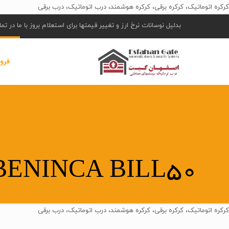
کرکره اتوماتیک، کرکره برقی، کرکره هوشمند، درب اتوماتیک، درب برقی
بدلیل نوسانات نرخ ارز و تغییر قیمتها برای استعلام بروز با ما در ت
فرو
BENINCA BILL50
کرکره اتوماتیک، کرکره برقی، کرکره هوشمند، درب اتوماتیک، درب برقی