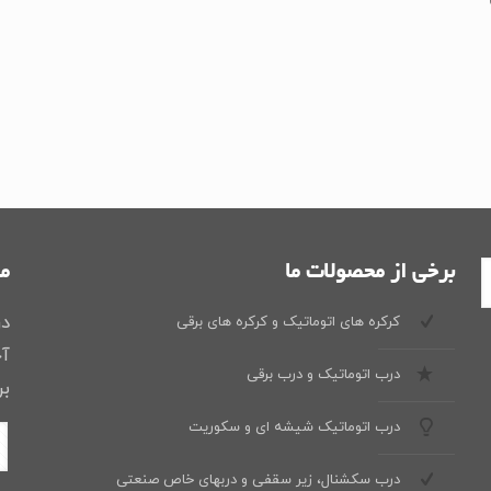
برخی از محصولات ما
ما
در
کرکره های اتوماتیک و کرکره های برقی
آخ
درب اتوماتیک و درب برقی
بر
درب اتوماتیک شیشه ای و سکوریت
درب سکشنال، زیر سقفی و دربهای خاص صنعتی