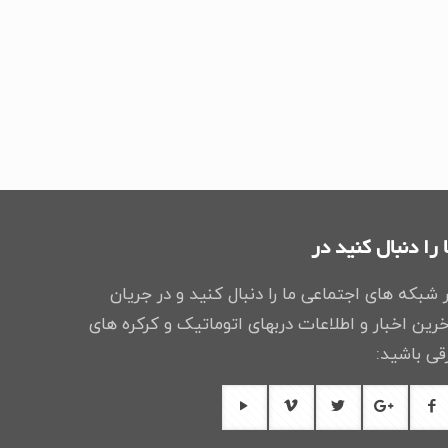
 را دنبال کنید در
 شبکه های اجتماعی ما را دنبال کنید و در جریان
رین اخبار و اطلاعات دربهای اتوماتیک و کرکره های
قی باشید: