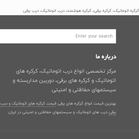
﷼2
﷼1
بود.
است.
کرکره اتوماتیک، کرکره برقی، کرکره هوشمند، درب اتوماتیک، درب برقی
درباره ما
مرکز تخصصی انواع درب اتوماتیک، کرکره های
اتوماتیک و کرکره های برقی، دوربین مداربسته و
سیستمهای حفاظتی و امنیتی
بهترین قیمت انواع کرکره های برقی
قیمت کرکره های اتوماتیک و درب
برقی
درب های اتوماتیک و سیستمهای حفاظتی و امنیتی در ایران.