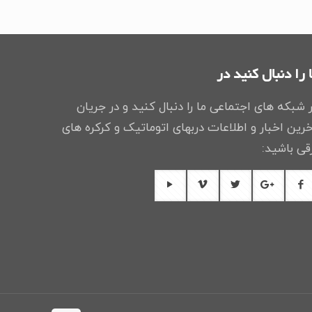
 را دنبال کنید در
 شبکه های اجتماعی ما را دنبال کنید و در جریان
رین اخبار و اطلاعات دربهای اتوماتیک و کرکره های
قی باشید: