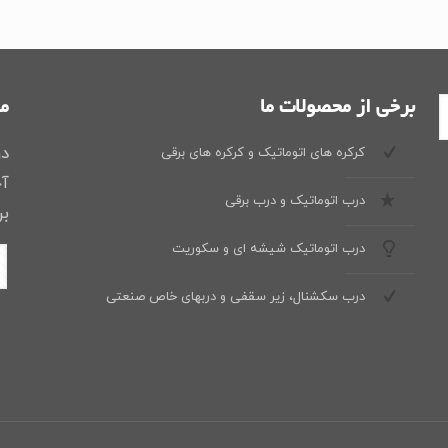
برخی از محصولات ما
ما
در
کرکره های اتوماتیک و کرکره های برقی
آخ
درب اتوماتیک و درب برقی
بر
درب اتوماتیک شیشه ای و سکوریت
درب سکشنال، زیر سقفی و دربهای خاص صنعتی