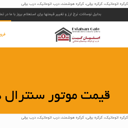
کرکره اتوماتیک، کرکره برقی، کرکره هوشمند، درب اتوماتیک، درب برقی
بدلیل نوسانات نرخ ارز و تغییر قیمتها برای استعلام بروز با ما در ت
فرو
قیمت موتور سنترال 
کرکره اتوماتیک، کرکره برقی، کرکره هوشمند، درب اتوماتیک، درب برقی