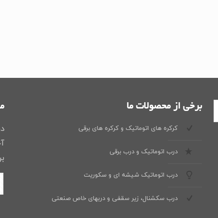
برخی از محصولات ما
ما
در
کرکره های اتوماتیک و کرکره های برقی
آخ
درب اتوماتیک و درب برقی
بر
درب اتوماتیک شیشه ای و سکوریت
درب سکشنال، زیر سقفی و دربهای خاص صنعتی