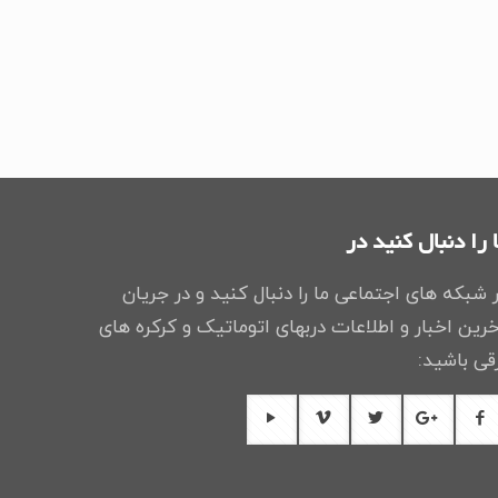
 را دنبال کنید در
 شبکه های اجتماعی ما را دنبال کنید و در جریان
رین اخبار و اطلاعات دربهای اتوماتیک و کرکره های
قی باشید: