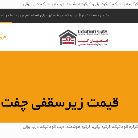
کرکره اتوماتیک، کرکره برقی، کرکره هوشمند، درب اتوماتیک، درب برقی
بدلیل نوسانات نرخ ارز و تغییر قیمتها برای استعلام بروز با ما در ت
فرو
قیمت زیرسقفی چفت
کرکره اتوماتیک، کرکره برقی، کرکره هوشمند، درب اتوماتیک، درب برقی