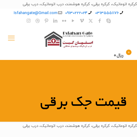
کرکره اتوماتیک، کرکره برقی، کرکره هوشمند، درب اتوماتیک، درب برقی
Isfahangate@Gmail.com
09130222024
03135551176
0
﷼0
قیمت جک برقی
کرکره اتوماتیک، کرکره برقی، کرکره هوشمند، درب اتوماتیک، درب برقی