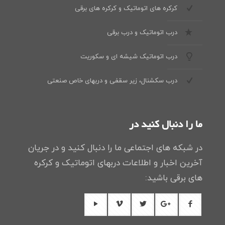
کرکره های اتوماتیک و کرکره های برقی
درب اتوماتیک و درب برقی
درب اتوماتیک شیشه ای و سکوریت
درب سکشنال، زیر سقفی و دربهای خاص صنعتی
ما را دنبال کنید در
در شبکه های اجتماعی ما را دنبال کنید و در جریان
آخرین اخبار و اطلاعات دربهای اتوماتیک و کرکره
های برقی باشید: