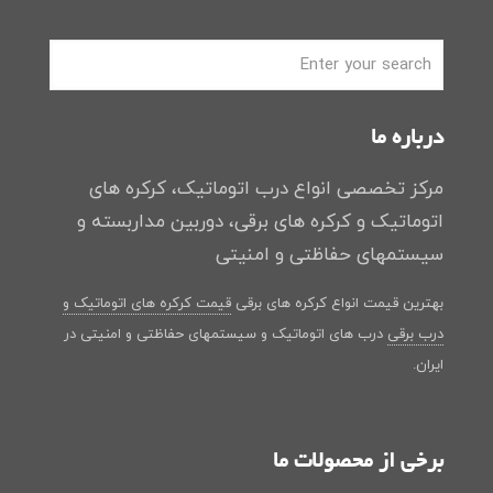
درباره ما
مرکز تخصصی انواع درب اتوماتیک، کرکره های
اتوماتیک و کرکره های برقی، دوربین مداربسته و
سیستمهای حفاظتی و امنیتی
بهترین قیمت انواع کرکره های برقی
قیمت کرکره های اتوماتیک و
درب برقی
درب های اتوماتیک و سیستمهای حفاظتی و امنیتی در
ایران.
برخی از محصولات ما