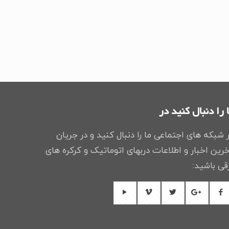
 را دنبال کنید در
 شبکه های اجتماعی ما را دنبال کنید و در جریان
رین اخبار و اطلاعات دربهای اتوماتیک و کرکره های
قی باشید: