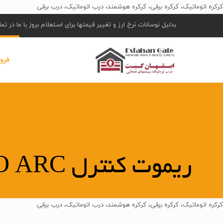
کرکره اتوماتیک، کرکره برقی، کرکره هوشمند، درب اتوماتیک، درب برقی
بدلیل نوسانات نرخ ارز و تغییر قیمتها برای استعلام بروز با ما در ت
فرو
ریموت کنترل TO.GO ARC
کرکره اتوماتیک، کرکره برقی، کرکره هوشمند، درب اتوماتیک، درب برقی