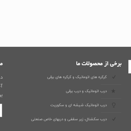
برخی از محصولات ما
ما
در
کرکره های اتوماتیک و کرکره های برقی
آخ
درب اتوماتیک و درب برقی
بر
درب اتوماتیک شیشه ای و سکوریت
درب سکشنال، زیر سقفی و دربهای خاص صنعتی