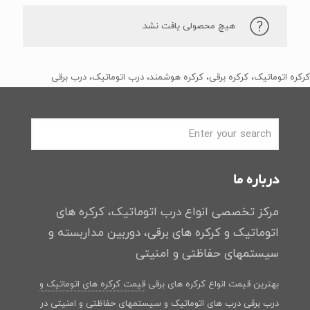
هیچ محصولی یافت نشد.
کرکره اتوماتیک، کرکره برقی، کرکره هوشمند، درب اتوماتیک، درب برقی
درباره ما
مرکز تخصصی انواع درب اتوماتیک، کرکره های
اتوماتیک و کرکره های برقی، دوربین مداربسته و
سیستمهای حفاظتی و امنیتی
بهترین قیمت انواع کرکره های برقی
قیمت کرکره های اتوماتیک و
درب برقی
درب های اتوماتیک و سیستمهای حفاظتی و امنیتی در