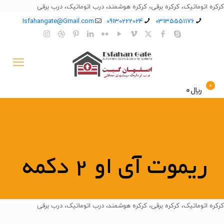
کرکره اتوماتیک، کرکره برقی، کرکره هوشمند، درب اتوماتیک، درب برقی
Isfahangate@Gmail.com
09130222024
03135551176
0
﷼0
ریموت آی او 2 دکمه
کرکره اتوماتیک، کرکره برقی، کرکره هوشمند، درب اتوماتیک، درب برقی