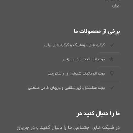
ایران.
برخی از محصولات ما
کرکره های اتوماتیک و کرکره های برقی
درب اتوماتیک و درب برقی
درب اتوماتیک شیشه ای و سکوریت
درب سکشنال، زیر سقفی و دربهای خاص صنعتی
ما را دنبال کنید در
در شبکه های اجتماعی ما را دنبال کنید و در جریان