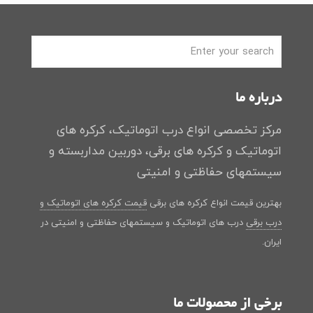
درباره ما
مرکز تخصصی انواع درب اتوماتیک، کرکره های
اتوماتیک و کرکره های برقی، دوربین مداربسته و
سیستمهای حفاظتی و امنیتی
بهترین قیمت انواع کرکره های برقی
قیمت کرکره های اتوماتیک و
درب برقی
درب های اتوماتیک و سیستمهای حفاظتی و امنیتی در
ایران.
برخی از محصولات ما