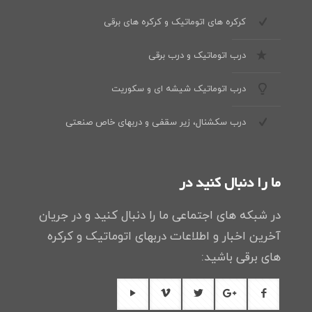
کرکره های اتوماتیک و کرکره های برقی
درب اتوماتیک و درب برقی
درب اتوماتیک شیشه ای و سکوریت
درب سکشنال، زیر سقفی و دربهای خاص صنعتی
ما را دنبال کنید در
در شبکه های اجتماعی ما را دنبال کنید و در جریان
آخرین اخبار و اطلاعات دربهای اتوماتیک و کرکره
های برقی باشید: