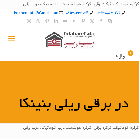
کرکره اتوماتیک، کرکره برقی، کرکره هوشمند، درب اتوماتیک، درب برقی
Isfahangate@Gmail.com
09130222024
03135551176
0
﷼0
در برقی ریلی بنینکا
کرکره اتوماتیک، کرکره برقی، کرکره هوشمند، درب اتوماتیک، درب برقی