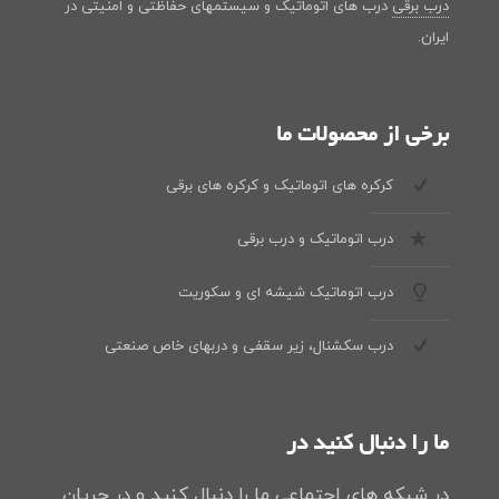
درب برقی
درب های اتوماتیک و سیستمهای حفاظتی و امنیتی در
ایران.
برخی از محصولات ما
کرکره های اتوماتیک و کرکره های برقی
درب اتوماتیک و درب برقی
درب اتوماتیک شیشه ای و سکوریت
درب سکشنال، زیر سقفی و دربهای خاص صنعتی
ما را دنبال کنید در
در شبکه های اجتماعی ما را دنبال کنید و در جریان