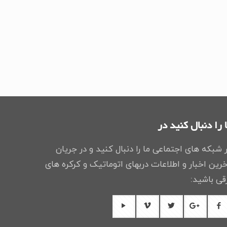
 را دنبال کنید در
 شبکه های اجتماعی ما را دنبال کنید و در جریان
رین اخبار و اطلاعات دربهای اتوماتیک و کرکره های
قی باشید: