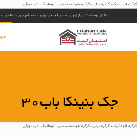
کرکره اتوماتیک، کرکره برقی، کرکره هوشمند، درب اتوماتیک، درب برقی
بدلیل نوسانات نرخ ارز و تغییر قیمتها برای استعلام بروز با ما در ت
فرو
جک بنینکا باب30
کرکره اتوماتیک، کرکره برقی، کرکره هوشمند، درب اتوماتیک، درب برقی