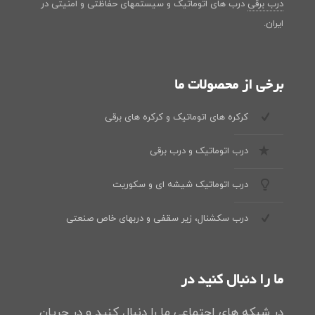
درب برقی
درب های اتوماتیک و سیستمهای حفاظتی و امنیتی در
ایران.
برخی از محصولات ما
کرکره های اتوماتیک و کرکره های برقی
درب اتوماتیک و درب برقی
درب اتوماتیک شیشه ای و سکوریت
درب سکشنال، زیر سقفی و دربهای خاص صنعتی
ما را دنبال کنید در
در شبکه های اجتماعی ما را دنبال کنید و در جریان