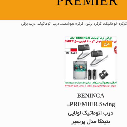
PREMIER
کرکره اتوماتیک، کرکره برقی، کرکره هوشمند، درب اتوماتیک، درب برقی
حراج
BENINCA
PREMIER Swing-
درب اتوماتیک لولایی
بنینکا مدل پریمیر