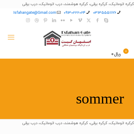
کرکره اتوماتیک، کرکره برقی، کرکره هوشمند، درب اتوماتیک، درب برقی
Isfahangate@Gmail.com
09130222024
03135551176
0
﷼0
sommer
کرکره اتوماتیک، کرکره برقی، کرکره هوشمند، درب اتوماتیک، درب برقی