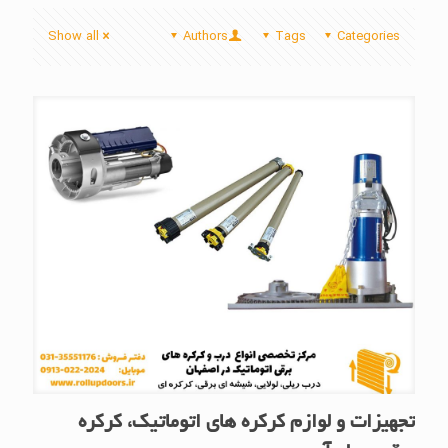
Show all
Authors
Tags
Categories
تجهیزات و لوازم کرکره های اتوماتیک، کرکره