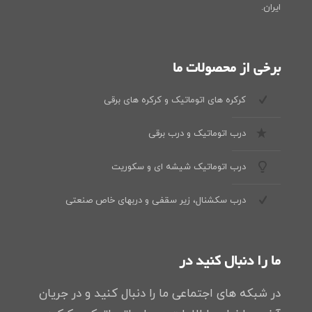
ایران.
برخی از محصولات ما
کرکره های اتوماتیک و کرکره های برقی
درب اتوماتیک و درب برقی
درب اتوماتیک شیشه ای و سکوریت
درب سکشنال، زیر سقفی و دربهای خاص صنعتی
ما را دنبال کنید در
در شبکه های اجتماعی ما را دنبال کنید و در جریان