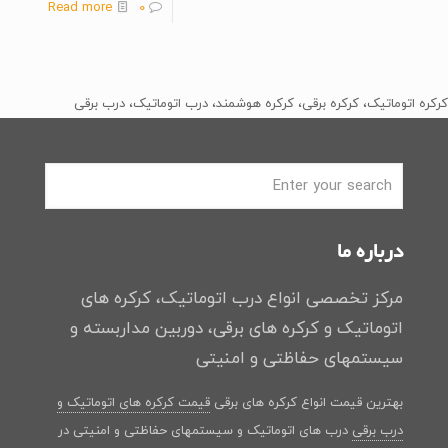
Read more
0
کرکره اتوماتیک، کرکره برقی، کرکره هوشمند، درب اتوماتیک، درب برقی
درباره ما
مرکز تخصصی انواع درب اتوماتیک، کرکره های
اتوماتیک و کرکره های برقی، دوربین مداربسته و
سیستمهای حفاظتی و امنیتی
بهترین قیمت انواع کرکره های برقی
قیمت کرکره های اتوماتیک و
درب برقی
درب های اتوماتیک و سیستمهای حفاظتی و امنیتی در