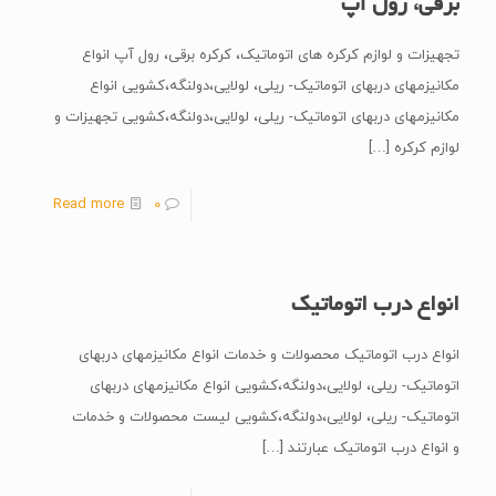
برقی، رول آپ
تجهیزات و لوازم کرکره های اتوماتیک، کرکره برقی، رول آپ انواع
مکانیزمهای دربهای اتوماتیک- ریلی، لولایی،دولنگه،کشویی انواع
مکانیزمهای دربهای اتوماتیک- ریلی، لولایی،دولنگه،کشویی تجهیزات و
لوازم کرکره
[…]
Read more
0
انواع درب اتوماتیک
انواع درب اتوماتیک محصولات و خدمات انواع مکانیزمهای دربهای
اتوماتیک- ریلی، لولایی،دولنگه،کشویی انواع مکانیزمهای دربهای
اتوماتیک- ریلی، لولایی،دولنگه،کشویی لیست محصولات و خدمات
و انواع درب اتوماتیک عبارتند
[…]