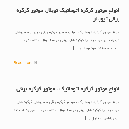
انواع موتور کرکره اتوماتیک توبلار، موتور کرکره
برقی تیوبلار
انواع موتور کرکره اتوماتیک توبلار، موتور کرکره برقی تیوبلار موتورهای
کرکره های اتوماتیک یا کرکره های برقی در سه نوع مختلف در بازار
موجود هستند. موتورهاس
[…]
Read more
انواع موتور کرکره اتوماتیک ، موتور کرکره برقی
انواع موتور کرکره اتوماتیک ، موتور کرکره برقی موتورهای کرکره های
اتوماتیک یا کرکره های برقی در سه نوع مختلف در بازار موجود هستند.
موتورهاس سنترال
[…]