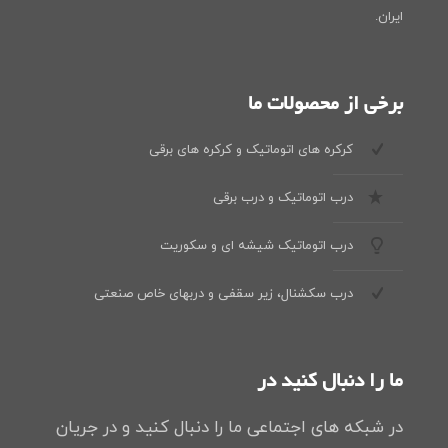
ایران.
برخی از محصولات ما
کرکره های اتوماتیک و کرکره های برقی
درب اتوماتیک و درب برقی
درب اتوماتیک شیشه ای و سکوریت
درب سکشنال، زیر سقفی و دربهای خاص صنعتی
ما را دنبال کنید در
در شبکه های اجتماعی ما را دنبال کنید و در جریان