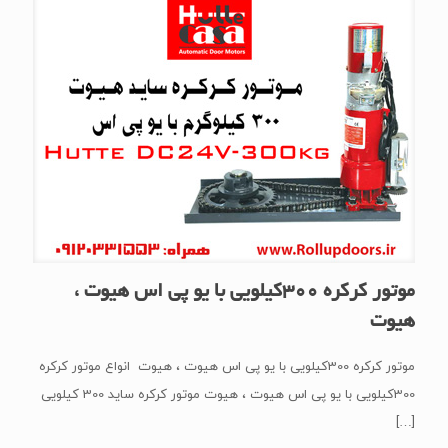
موتور کرکره 300کیلویی با یو پی اس هیوت ،
هیوت
موتور کرکره 300کیلویی با یو پی اس هیوت ، هیوت انواع موتور کرکره
300کیلویی با یو پی اس هیوت ، هیوت موتور کرکره ساید 300 کیلویی
[…]