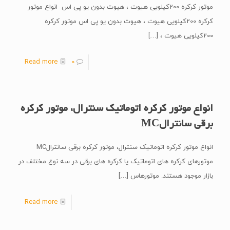
موتور کرکره 200کیلویی هیوت ، هیوت بدون یو پی اس انواع موتور
کرکره 200کیلویی هیوت ، هیوت بدون یو پی اس موتور کرکره
200کیلویی هیوت ،
[…]
Read more
0
انواع موتور کرکره اتوماتیک سنترال، موتور کرکره
برقی سانترالMC
انواع موتور کرکره اتوماتیک سنترال، موتور کرکره برقی سانترالMC
موتورهای کرکره های اتوماتیک یا کرکره های برقی در سه نوع مختلف در
بازار موجود هستند. موتورهاس
[…]
Read more