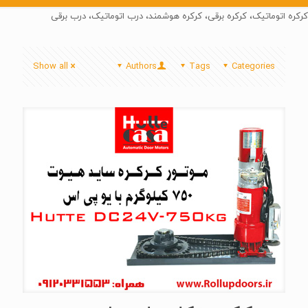
کرکره اتوماتیک، کرکره برقی، کرکره هوشمند، درب اتوماتیک، درب برقی
Show all
Authors
Tags
Categories