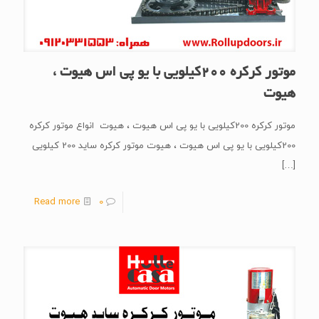
موتور کرکره 200کیلویی با یو پی اس هیوت ،
هیوت
موتور کرکره 200کیلویی با یو پی اس هیوت ، هیوت انواع موتور کرکره
200کیلویی با یو پی اس هیوت ، هیوت موتور کرکره ساید 200 کیلویی
[…]
Read more
0