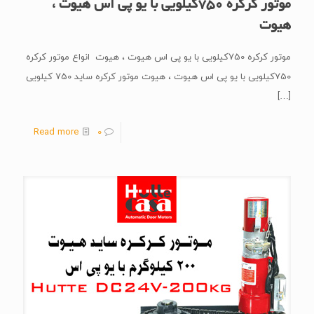
موتور کرکره 750کیلویی با یو پی اس هیوت ،
هیوت
موتور کرکره 750کیلویی با یو پی اس هیوت ، هیوت انواع موتور کرکره
750کیلویی با یو پی اس هیوت ، هیوت موتور کرکره ساید 750 کیلویی
[…]
Read more
0