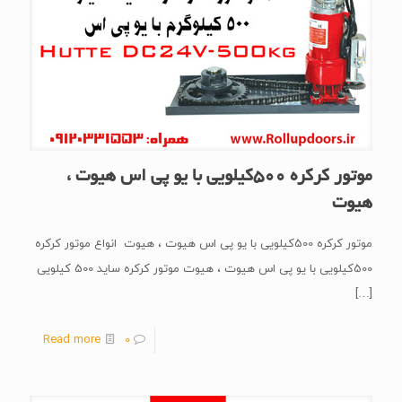
موتور کرکره 500کیلویی با یو پی اس هیوت ،
هیوت
موتور کرکره 500کیلویی با یو پی اس هیوت ، هیوت انواع موتور کرکره
500کیلویی با یو پی اس هیوت ، هیوت موتور کرکره ساید 500 کیلویی
[…]
Read more
0