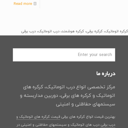
Read more
کرکره اتوماتیک، کرکره برقی، کرکره هوشمند، درب اتوماتیک، درب برقی
درباره ما
مرکز تخصصی انواع درب اتوماتیک، کرکره های
اتوماتیک و کرکره های برقی، دوربین مداربسته و
سیستمهای حفاظتی و امنیتی
بهترین قیمت انواع کرکره های برقی
قیمت کرکره های اتوماتیک و
درب برقی
درب های اتوماتیک و سیستمهای حفاظتی و امنیتی در