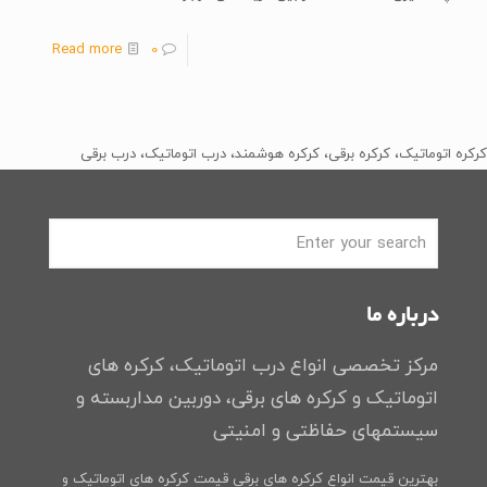
Read more
0
کرکره اتوماتیک، کرکره برقی، کرکره هوشمند، درب اتوماتیک، درب برقی
درباره ما
مرکز تخصصی انواع درب اتوماتیک، کرکره های
اتوماتیک و کرکره های برقی، دوربین مداربسته و
سیستمهای حفاظتی و امنیتی
بهترین قیمت انواع کرکره های برقی
قیمت کرکره های اتوماتیک و