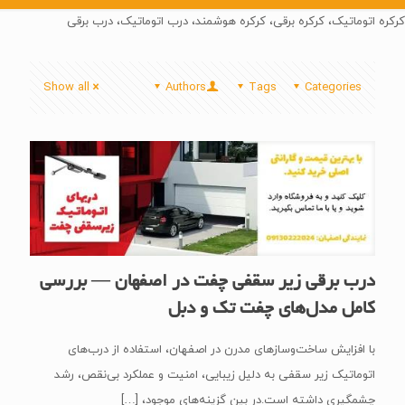
کرکره اتوماتیک، کرکره برقی، کرکره هوشمند، درب اتوماتیک، درب برقی
Show all
Authors
Tags
Categories
درب برقی زیر سقفی چفت در اصفهان — بررسی
کامل مدل‌های چفت تک و دبل
با افزایش ساخت‌وسازهای مدرن در اصفهان، استفاده از درب‌های
اتوماتیک زیر سقفی به دلیل زیبایی، امنیت و عملکرد بی‌نقص، رشد
چشمگیری داشته است.در بین گزینه‌های موجود،
[…]