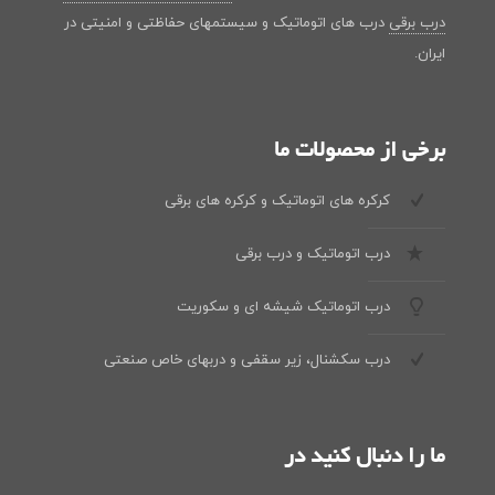
درب برقی
درب های اتوماتیک و سیستمهای حفاظتی و امنیتی در
ایران.
برخی از محصولات ما
کرکره های اتوماتیک و کرکره های برقی
درب اتوماتیک و درب برقی
درب اتوماتیک شیشه ای و سکوریت
درب سکشنال، زیر سقفی و دربهای خاص صنعتی
ما را دنبال کنید در