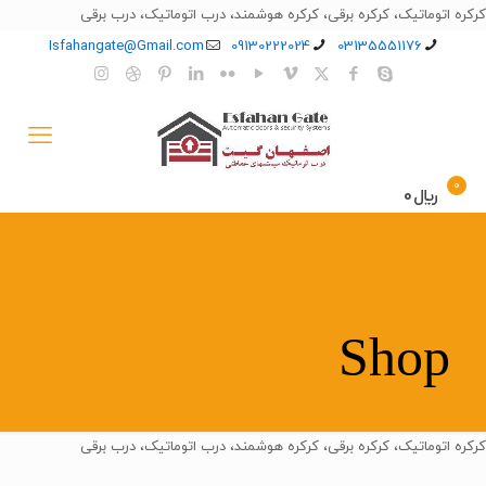
کرکره اتوماتیک، کرکره برقی، کرکره هوشمند، درب اتوماتیک، درب برقی
Isfahangate@Gmail.com
09130222024
03135551176
0
﷼0
Shop
کرکره اتوماتیک، کرکره برقی، کرکره هوشمند، درب اتوماتیک، درب برقی