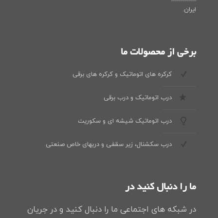
ایران.
برخی از محصولات ما
کرکره های اتوماتیک و کرکره های برقی
درب اتوماتیک و درب برقی
درب اتوماتیک شیشه ای و سکوریت
درب سکشنال، زیر سقفی و دربهای خاص صنعتی
ما را دنبال کنید در
در شبکه های اجتماعی ما را دنبال کنید و در جریان