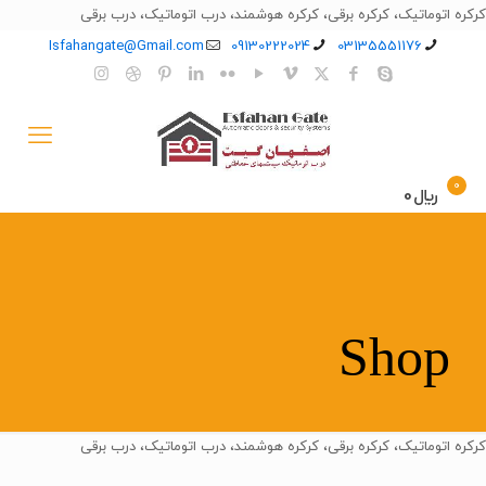
کرکره اتوماتیک، کرکره برقی، کرکره هوشمند، درب اتوماتیک، درب برقی
Isfahangate@Gmail.com
09130222024
03135551176
0
﷼0
Shop
کرکره اتوماتیک، کرکره برقی، کرکره هوشمند، درب اتوماتیک، درب برقی