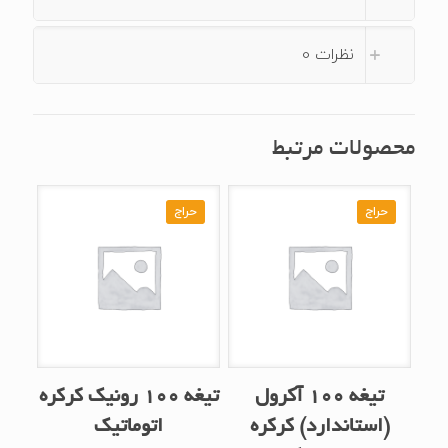
نظرات
0
محصولات مرتبط
حراج
حراج
تیغه ۱۰۰ آکرول
تیغه ۱۰۰ رونیک کرکره
(استاندارد) کرکره
اتوماتیک