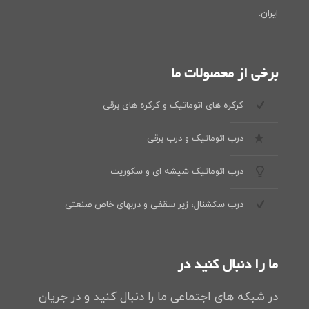
ایران.
برخی از محصولات ما
کرکره های اتوماتیک و کرکره های برقی
درب اتوماتیک و درب برقی
درب اتوماتیک شیشه ای و سکوریت
درب سکشنال، زیر سقفی و دربهای خاص صنعتی
ما را دنبال کنید در
در شبکه های اجتماعی ما را دنبال کنید و در جریان