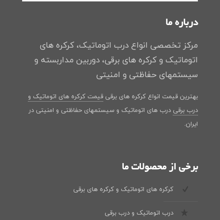
درباره ما
مرکز تخصصی انواع درب اتوماتیک، کرکره های
اتوماتیک و کرکره های برقی، دوربین مداربسته و
سیستمهای حفاظتی و امنیتی
بهترین قیمت انواع کرکره های برقی
قیمت کرکره های اتوماتیک و
درب برقی
درب های اتوماتیک و سیستمهای حفاظتی و امنیتی در
ایران.
برخی از محصولات ما
کرکره های اتوماتیک و کرکره های برقی
درب اتوماتیک و درب برقی