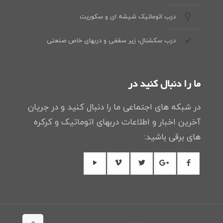
درب اتوماتیک شیشه ای و سکوریت
درب سکشنال، زیر سقفی و دربهای خاص صنعتی
ما را دنبال کنید در
در شبکه های اجتماعی ما را دنبال کنید و در جریان
آخرین اخبار و اطلاعات دربهای اتوماتیک و کرکره
های برقی باشید: