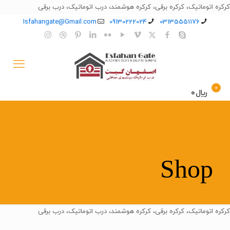
کرکره اتوماتیک، کرکره برقی، کرکره هوشمند، درب اتوماتیک، درب برقی
Isfahangate@Gmail.com
09130222024
03135551176
0
﷼0
Shop
کرکره اتوماتیک، کرکره برقی، کرکره هوشمند، درب اتوماتیک، درب برقی