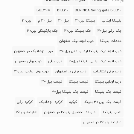
برچسب:
BENINCA automatic gate
BENINCA
BILL30M
BILL30
BENINCA Swing gate BILL30
بنینکا ایتالیا
بنینکا بیل30
بیل 30
بیل 30ام
بیل30
جک برقی بیل30
جک بنینکا بیل30
جک پارکینگی بیل30
خدمات بنینکا
درب اتوماتیک اصفهان
درب اتوماتیک بنینکا ایتالیا مدل بیل 30
درب اتوماتیک در اصفهان
درب اتوماتیک لولایی بنینکا بیل30
درب برقی
درب برقی اصفهان
درب برقی ایتالیایی
درب برقی در اصفهان
درب برقی لولایی بیل30
درب لولایی بنینکا
قیمت بنینکا
قیمت بیل 30
قیمت جک بنینکا
قیمت جک بنینکا بیل30
قیمت جک بیل 30 بنینکا
کرکره
کرکره اتوماتیک
کرکره برقی
نصب بنینکا
نماینده انحصاری بنینکا در اصفهان
نماینده بنینکا
نماینده بنینکا در اصفهان