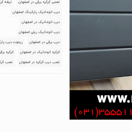
تعمیر کرکره برقی در اصفهان
تیغه کرکر
100قوس-6.5کیلویی
درب اتوماتیک پارکینگ اصفهان
عدد
درب اتوماتیک در اصفهان
درب اتوماتیک ریلی اصفهان
درب برقی در اصفهان
ریموت درب پار
کرکره اتوماتیک در اصفهان
کرکره برق
نصب درب کرکره در اصفهان
نصب کرکر