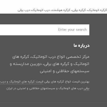
﷼2
﷼1
کرکره اتوماتیک، کرکره برقی، کرکره هوشمند، درب اتوماتیک، درب برقی
بود.
است.
درباره ما
مرکز تخصصی انواع درب اتوماتیک، کرکره های
اتوماتیک و کرکره های برقی، دوربین مداربسته و
سیستمهای حفاظتی و امنیتی
بهترین قیمت انواع کرکره های برقی
قیمت کرکره های اتوماتیک و درب
برقی
درب های اتوماتیک و سیستمهای حفاظتی و امنیتی در ایران.