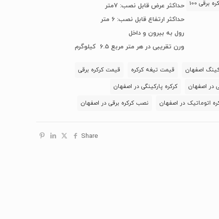
ه برقی 100
حداکثر عرض قابل نصب: 7متر
حداکثر ارتفاع قابل نصب: 6 متر
رول به بیرون و داخل
ورن تقریبی در هر متر مربع 6.5 کیلوگرم
کینگ اصفهان
قیمت تیغه کرکره
قیمت کرکره برقی
ی در اصفهان
کرکره پارکینگی در اصفهان
ه اتوماتیک در اصفهان
نصب کرکره برقی در اصفهان
Share