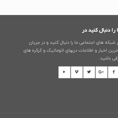
 را دنبال کنید در
 شبکه های اجتماعی ما را دنبال کنید و در جریان
رین اخبار و اطلاعات دربهای اتوماتیک و کرکره های
قی باشید: