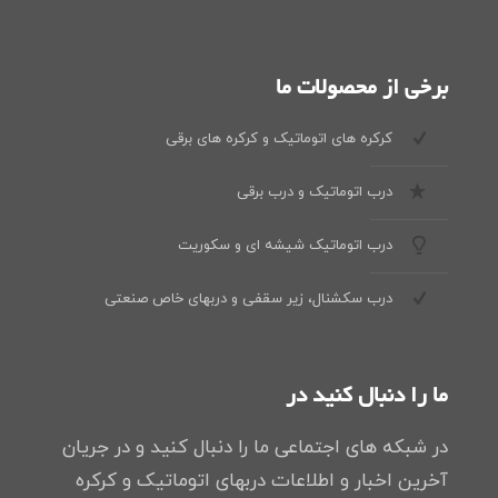
برخی از محصولات ما
کرکره های اتوماتیک و کرکره های برقی
درب اتوماتیک و درب برقی
درب اتوماتیک شیشه ای و سکوریت
درب سکشنال، زیر سقفی و دربهای خاص صنعتی
ما را دنبال کنید در
در شبکه های اجتماعی ما را دنبال کنید و در جریان
آخرین اخبار و اطلاعات دربهای اتوماتیک و کرکره