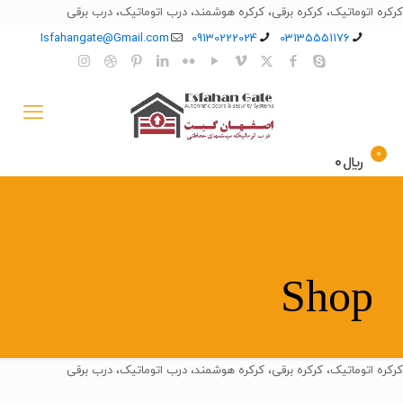
کرکره اتوماتیک، کرکره برقی، کرکره هوشمند، درب اتوماتیک، درب برقی
Isfahangate@Gmail.com
09130222024
03135551176
0
﷼0
Shop
کرکره اتوماتیک، کرکره برقی، کرکره هوشمند، درب اتوماتیک، درب برقی