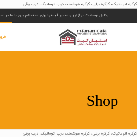
کرکره اتوماتیک، کرکره برقی، کرکره هوشمند، درب اتوماتیک، درب برقی
بدلیل نوسانات نرخ ارز و تغییر قیمتها برای استعلام بروز با ما در ت
فرو
Shop
کرکره اتوماتیک، کرکره برقی، کرکره هوشمند، درب اتوماتیک، درب برقی