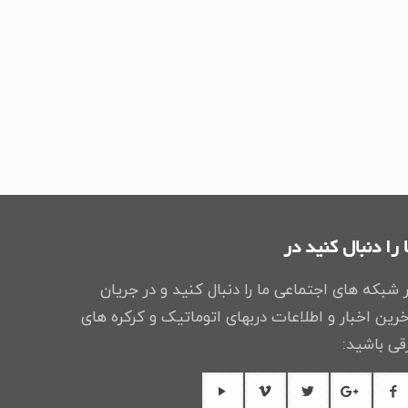
 را دنبال کنید در
 شبکه های اجتماعی ما را دنبال کنید و در جریان
رین اخبار و اطلاعات دربهای اتوماتیک و کرکره های
قی باشید: