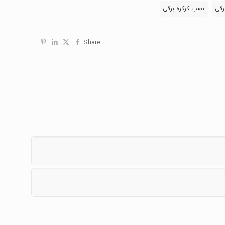
رقی
نصب کرکره برقی
Share