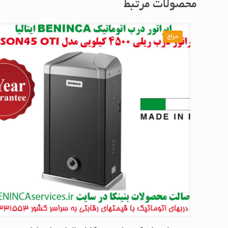
محصولات مرتبط
حراج