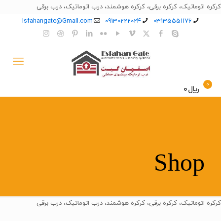
کرکره اتوماتیک، کرکره برقی، کرکره هوشمند، درب اتوماتیک، درب برقی
Isfahangate@Gmail.com
09130222024
03135551176
0
﷼0
Shop
کرکره اتوماتیک، کرکره برقی، کرکره هوشمند، درب اتوماتیک، درب برقی