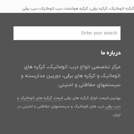
﷼2
﷼1
کرکره اتوماتیک، کرکره برقی، کرکره هوشمند، درب اتوماتیک، درب برقی
بود.
است.
درباره ما
مرکز تخصصی انواع درب اتوماتیک، کرکره های
اتوماتیک و کرکره های برقی، دوربین مداربسته و
سیستمهای حفاظتی و امنیتی
بهترین قیمت انواع کرکره های برقی
قیمت کرکره های اتوماتیک و
درب برقی
درب های اتوماتیک و سیستمهای حفاظتی و امنیتی در
ایران.