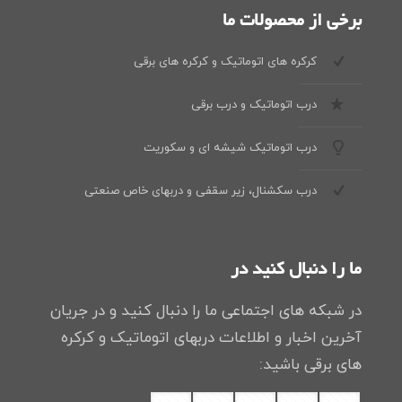
برخی از محصولات ما
کرکره های اتوماتیک و کرکره های برقی
درب اتوماتیک و درب برقی
درب اتوماتیک شیشه ای و سکوریت
درب سکشنال، زیر سقفی و دربهای خاص صنعتی
ما را دنبال کنید در
در شبکه های اجتماعی ما را دنبال کنید و در جریان
آخرین اخبار و اطلاعات دربهای اتوماتیک و کرکره
های برقی باشید: