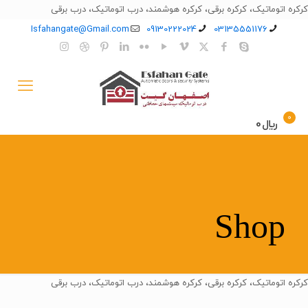
کرکره اتوماتیک، کرکره برقی، کرکره هوشمند، درب اتوماتیک، درب برقی
Isfahangate@Gmail.com
09130222024
03135551176
0
﷼0
Shop
کرکره اتوماتیک، کرکره برقی، کرکره هوشمند، درب اتوماتیک، درب برقی