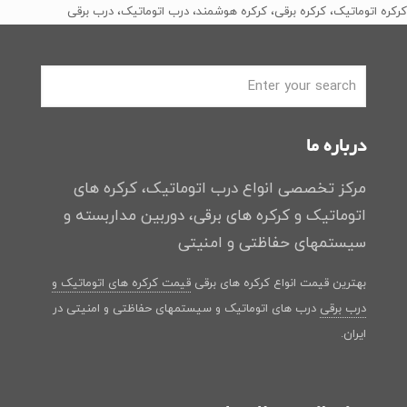
کرکره اتوماتیک، کرکره برقی، کرکره هوشمند، درب اتوماتیک، درب برقی
بود.
است.
درباره ما
مرکز تخصصی انواع درب اتوماتیک، کرکره های
اتوماتیک و کرکره های برقی، دوربین مداربسته و
سیستمهای حفاظتی و امنیتی
بهترین قیمت انواع کرکره های برقی
قیمت کرکره های اتوماتیک و
درب برقی
درب های اتوماتیک و سیستمهای حفاظتی و امنیتی در
ایران.