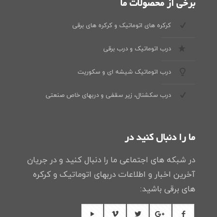
برخی از محصولات ما
کرکره های اتوماتیک و کرکره های برقی
درب اتوماتیک و درب برقی
درب اتوماتیک شیشه ای و سکوریت
درب سکشنال، زیر سقفی و دربهای خاص صنعتی
ما را دنبال کنید در
در شبکه های اجتماعی ما را دنبال کنید و در جریان
آخرین اخبار و اطلاعات دربهای اتوماتیک و کرکره
های برقی باشید: