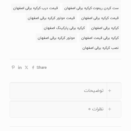
ام
ست کردن ریموت کرکره برقی اصفهان
قیمت درب کرکره برقی اصفهان
لوله
قیمت کرکره برقی اصفهان
قیمت موتور کرکره برقی اصفهان
6
کرکره برقی اصفهان
کرکره برقی پارکینگ اصفهان
اینچ
عدد
کرکره برقی قیمت اصفهان
موتور کرکره برقی اصفهان
نصب کرکره برقی اصفهان
Share
توضیحات
نظرات
0