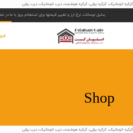
کرکره اتوماتیک، کرکره برقی، کرکره هوشمند، درب اتوماتیک، درب برقی
بدلیل نوسانات نرخ ارز و تغییر قیمتها برای استعلام بروز با ما در ت
فرو
Shop
کرکره اتوماتیک، کرکره برقی، کرکره هوشمند، درب اتوماتیک، درب برقی