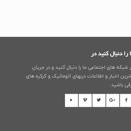
 را دنبال کنید در
 شبکه های اجتماعی ما را دنبال کنید و در جریان
رین اخبار و اطلاعات دربهای اتوماتیک و کرکره های
قی باشید: