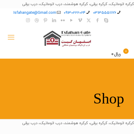
کرکره اتوماتیک، کرکره برقی، کرکره هوشمند، درب اتوماتیک، درب برقی
Isfahangate@Gmail.com
09130222024
03135551176
0
﷼0
Shop
کرکره اتوماتیک، کرکره برقی، کرکره هوشمند، درب اتوماتیک، درب برقی