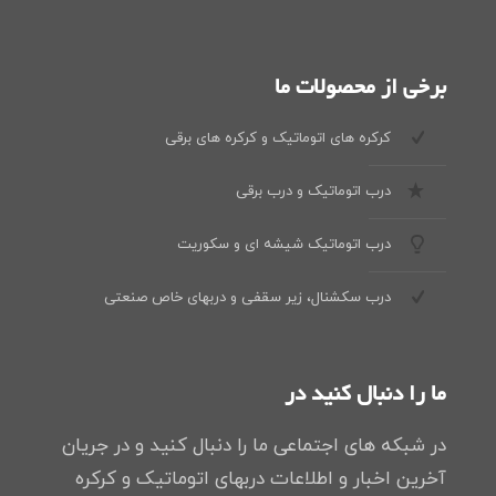
برخی از محصولات ما
کرکره های اتوماتیک و کرکره های برقی
درب اتوماتیک و درب برقی
درب اتوماتیک شیشه ای و سکوریت
درب سکشنال، زیر سقفی و دربهای خاص صنعتی
ما را دنبال کنید در
در شبکه های اجتماعی ما را دنبال کنید و در جریان
آخرین اخبار و اطلاعات دربهای اتوماتیک و کرکره