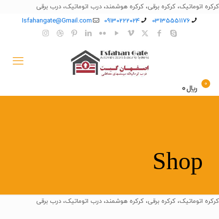
کرکره اتوماتیک، کرکره برقی، کرکره هوشمند، درب اتوماتیک، درب برقی
Isfahangate@Gmail.com
09130222024
03135551176
0
﷼0
Shop
کرکره اتوماتیک، کرکره برقی، کرکره هوشمند، درب اتوماتیک، درب برقی