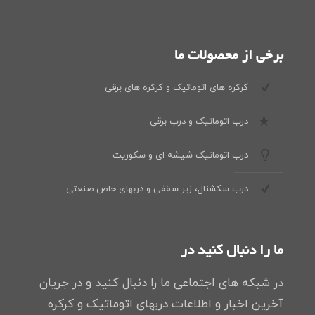
برخی از محصولات ما
کرکره های اتوماتیک و کرکره های برقی
درب اتوماتیک و درب برقی
درب اتوماتیک شیشه ای و سکوریت
درب سکشنال، زیر سقفی و دربهای خاص صنعتی
ما را دنبال کنید در
در شبکه های اجتماعی ما را دنبال کنید و در جریان
آخرین اخبار و اطلاعات دربهای اتوماتیک و کرکره