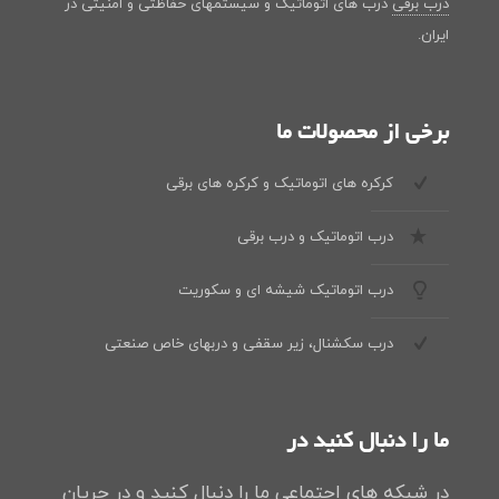
درب برقی
درب های اتوماتیک و سیستمهای حفاظتی و امنیتی در
ایران.
برخی از محصولات ما
کرکره های اتوماتیک و کرکره های برقی
درب اتوماتیک و درب برقی
درب اتوماتیک شیشه ای و سکوریت
درب سکشنال، زیر سقفی و دربهای خاص صنعتی
ما را دنبال کنید در
در شبکه های اجتماعی ما را دنبال کنید و در جریان