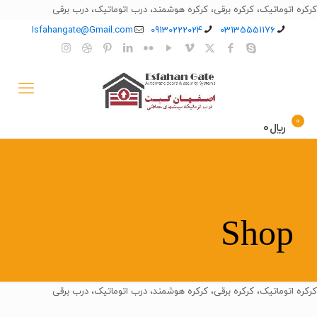
کرکره اتوماتیک، کرکره برقی، کرکره هوشمند، درب اتوماتیک، درب برقی
Isfahangate@Gmail.com
09130222024
03135551176
0
﷼0
Shop
کرکره اتوماتیک، کرکره برقی، کرکره هوشمند، درب اتوماتیک، درب برقی