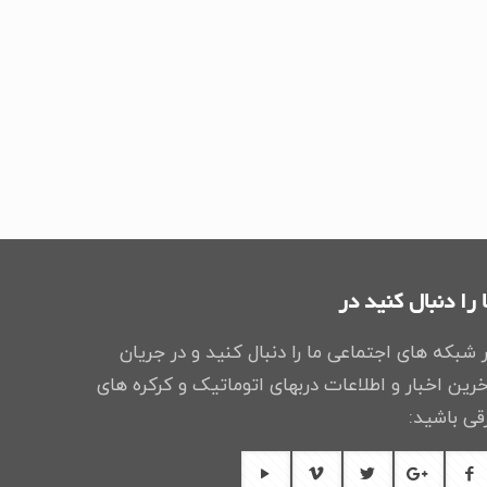
 را دنبال کنید در
 شبکه های اجتماعی ما را دنبال کنید و در جریان
رین اخبار و اطلاعات دربهای اتوماتیک و کرکره های
قی باشید: