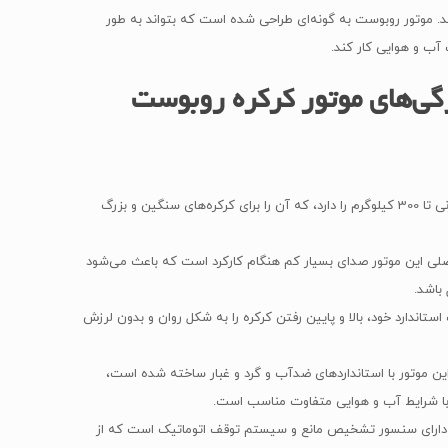
د. موتور روبوست به گونه‌ای طراحی شده است که بتواند به طور
ب و هوایی کار کند.
ی‌های موتور کرکره روبوست
این موتور قابلیت تحمل وزنی تا 300 کیلوگرم را دارد، که آن را برای کرکره‌های سنگین و بزرگ
اصلی این موتور صدای بسیار کم هنگام کارکرد است که باعث می‌شود
باشد.
تاندارد خود، بالا و پایین رفتن کرکره را به شکل روان و بدون لرزش
ین موتور با استانداردهای ضدآب و گرد و غبار ساخته شده است،
 با شرایط آب و هوایی متفاوت مناسب است.
دارای سنسور تشخیص مانع و سیستم توقف اتوماتیک است که از