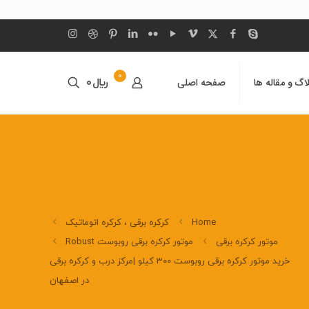
0
اگ و مقاله ها
صفحه اصلی
﷼0
Home
کرکره برقی ، کرکره اتوماتیک
موتور کرکره برقی
موتور کرکره برقی روبوست Robust
خرید موتور کرکره برقی روبوست 300 کیلو |مرکز درب و کرکره برقی
در اصفهان