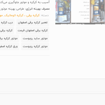
آسیب به کرکره و موتور جلوگیری می‌کند
مصرف بهینه انرژی
:
طراحی بهینه موتور
دسته:
کرکره برقی ، کرکره اتوماتیک
,
موت
تعمیر کرکره برقی اصفهان
درب کرکره 
کرکره برقی اصفهان قیمت
کرکره برقی
موتور ساید روبوست
موتور کرکره بر
موتور کرکره روبوست
ورق کرکره اصفه