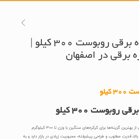
خرید موتور کرکره برقی روبوست 300 کیلو |
ه برقی در اصفهان
کیلو
 روبوست 300 کیلو
موتور کرکره برقی روبوست 300 کیلو یکی از بهترین گزینه‌ها برای کرکره‌های سنگین با وزن تا 300 کیلوگرم
ا، قدرت مطلوب و طراحی پیشرفته، محبوبیت زیادی در بازار دارد و به