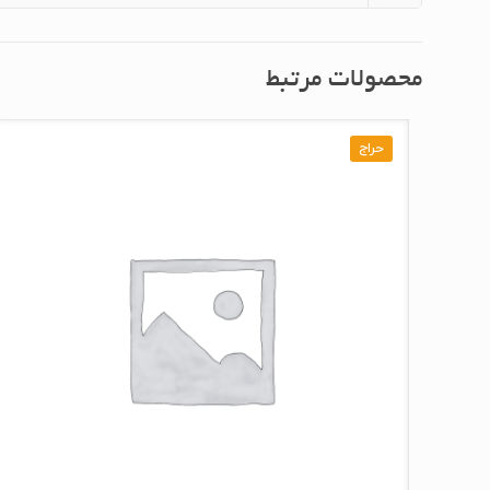
محصولات مرتبط
حراج