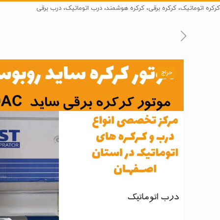
کرکره اتوماتیک، کرکره برقی، کرکره هوشمند، درب اتوماتیک، درب برقی
حراج