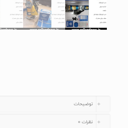
توضیحات
نظرات
0