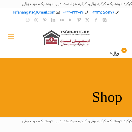
کرکره اتوماتیک، کرکره برقی، کرکره هوشمند، درب اتوماتیک، درب برقی
Isfahangate@Gmail.com
09130222024
03135551176
0
﷼0
Shop
کرکره اتوماتیک، کرکره برقی، کرکره هوشمند، درب اتوماتیک، درب برقی