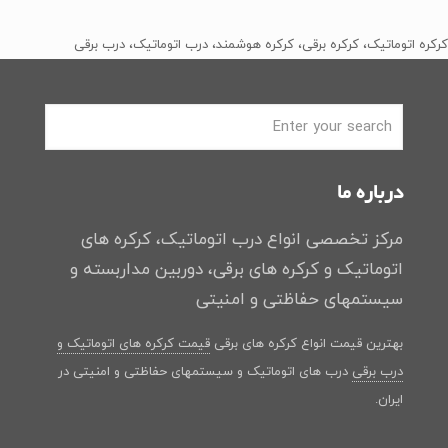
اصلی
فعلی
بود.
است.
﷼2
﷼1
کرکره اتوماتیک، کرکره برقی، کرکره هوشمند، درب اتوماتیک، درب برقی
بود.
است.
درباره ما
مرکز تخصصی انواع درب اتوماتیک، کرکره های
اتوماتیک و کرکره های برقی، دوربین مداربسته و
سیستمهای حفاظتی و امنیتی
بهترین قیمت انواع کرکره های برقی
قیمت کرکره های اتوماتیک و
درب برقی
درب های اتوماتیک و سیستمهای حفاظتی و امنیتی در
ایران.