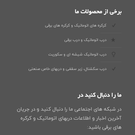
برخی از محصولات ما
کرکره های اتوماتیک و کرکره های برقی
درب اتوماتیک و درب برقی
درب اتوماتیک شیشه ای و سکوریت
درب سکشنال، زیر سقفی و دربهای خاص صنعتی
ما را دنبال کنید در
در شبکه های اجتماعی ما را دنبال کنید و در جریان
آخرین اخبار و اطلاعات دربهای اتوماتیک و کرکره
های برقی باشید: