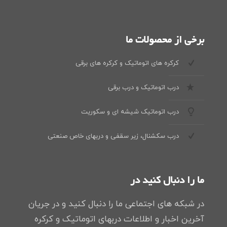
برخی از محصولات ما
کرکره های اتوماتیک و کرکره های برقی
درب اتوماتیک و درب برقی
درب اتوماتیک شیشه ای و سکوریت
درب سکشنال، زیر سقفی و دربهای خاص صنعتی
ما را دنبال کنید در
در شبکه های اجتماعی ما را دنبال کنید و در جریان
آخرین اخبار و اطلاعات دربهای اتوماتیک و کرکره