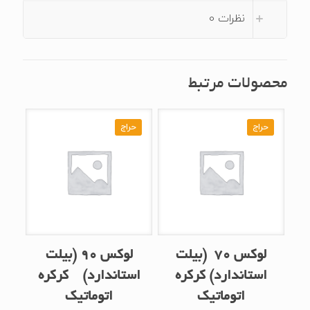
نظرات
0
محصولات مرتبط
حراج
حراج
لوکس ۷۰ (بیلت
لوکس ۹۰ (بیلت
استاندارد) کرکره
استاندارد) کرکره
اتوماتیک
اتوماتیک