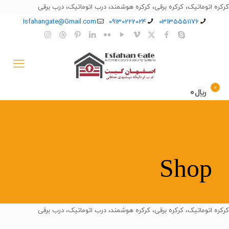
کرکره اتوماتیک، کرکره برقی، کرکره هوشمند، درب اتوماتیک، درب برقی
Isfahangate@Gmail.com
09130222024
03135551176
0
﷼0
Shop
کرکره اتوماتیک، کرکره برقی، کرکره هوشمند، درب اتوماتیک، درب برقی