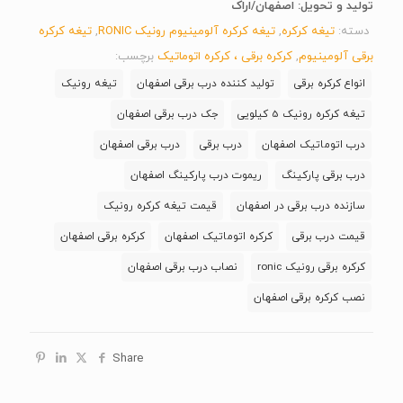
تولید و تحویل: اصفهان/اراک
دسته:
تیغه کرکره
,
تیغه کرکره آلومینیوم رونیک RONIC
,
تیغه کرکره
برقی آلومینیوم
,
کرکره برقی ، کرکره اتوماتیک
برچسب:
انواع کرکره برقی
تولید کننده درب برقی اصفهان
تیغه رونیک
تیغه کرکره رونیک 5 کیلویی
جک درب برقی اصفهان
درب اتوماتیک اصفهان
درب برقی
درب برقی اصفهان
درب برقی پارکینگ
ریموت درب پارکینگ اصفهان
سازنده درب برقی در اصفهان
قیمت تیغه کرکره رونیک
قیمت درب برقی
کرکره اتوماتیک اصفهان
کرکره برقی اصفهان
کرکره برقی رونیک ronic
نصاب درب برقی اصفهان
نصب کرکره برقی اصفهان
Share