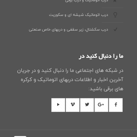
درب اتوماتیک و درب برقی
درب اتوماتیک شیشه ای و سکوریت
درب سکشنال، زیر سقفی و دربهای خاص صنعتی
ما را دنبال کنید در
در شبکه های اجتماعی ما را دنبال کنید و در جریان
آخرین اخبار و اطلاعات دربهای اتوماتیک و کرکره
های برقی باشید: