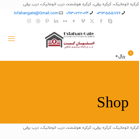
کرکره اتوماتیک، کرکره برقی، کرکره هوشمند، درب اتوماتیک، درب برقی
Isfahangate@Gmail.com
09130222024
03135551176
0
﷼0
Shop
کرکره اتوماتیک، کرکره برقی، کرکره هوشمند، درب اتوماتیک، درب برقی