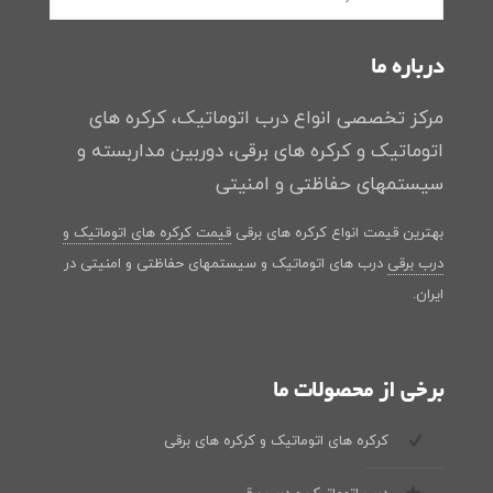
درباره ما
مرکز تخصصی انواع درب اتوماتیک، کرکره های
اتوماتیک و کرکره های برقی، دوربین مداربسته و
سیستمهای حفاظتی و امنیتی
بهترین قیمت انواع کرکره های برقی
قیمت کرکره های اتوماتیک و
درب برقی
درب های اتوماتیک و سیستمهای حفاظتی و امنیتی در
ایران.
برخی از محصولات ما
کرکره های اتوماتیک و کرکره های برقی