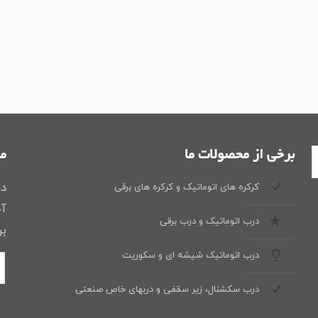
برخی از محصولات ما
ما
در
کرکره های اتوماتیک و کرکره های برقی
آخ
درب اتوماتیک و درب برقی
بر
درب اتوماتیک شیشه ای و سکوریت
درب سکشنال، زیر سقفی و دربهای خاص صنعتی