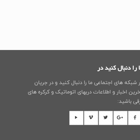
 را دنبال کنید در
 شبکه های اجتماعی ما را دنبال کنید و در جریان
رین اخبار و اطلاعات دربهای اتوماتیک و کرکره های
قی باشید: