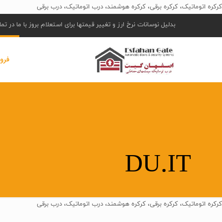
کرکره اتوماتیک، کرکره برقی، کرکره هوشمند، درب اتوماتیک، درب برقی
بدلیل نوسانات نرخ ارز و تغییر قیمتها برای استعلام بروز با ما در ت
فرو
DU.IT
کرکره اتوماتیک، کرکره برقی، کرکره هوشمند، درب اتوماتیک، درب برقی