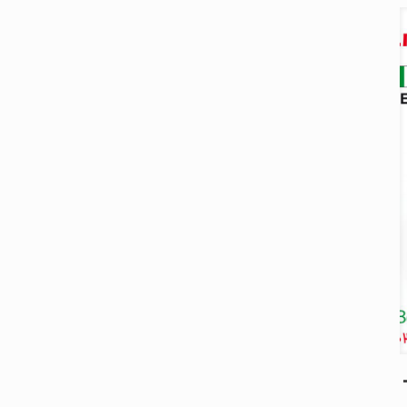
BENINCA DUIT 