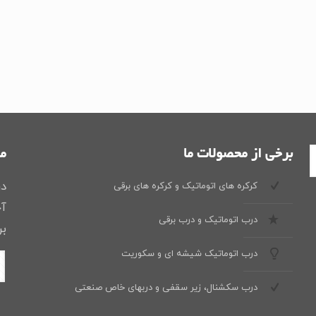
برخی از محصولات ما
ما
در
کرکره های اتوماتیک و کرکره های برقی
آخ
درب اتوماتیک و درب برقی
بر
درب اتوماتیک شیشه ای و سکوریت
درب سکشنال، زیر سقفی و دربهای خاص صنعتی