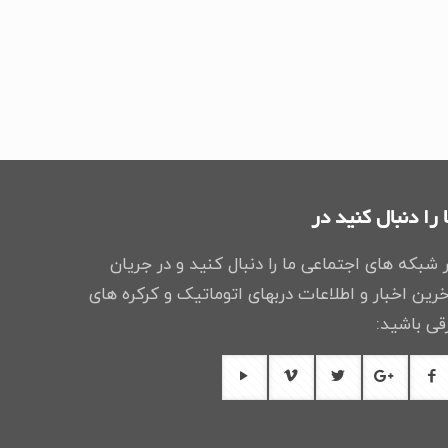
 را دنبال کنید در
 شبکه های اجتماعی ما را دنبال کنید و در جریان
رین اخبار و اطلاعات دربهای اتوماتیک و کرکره های
قی باشید: