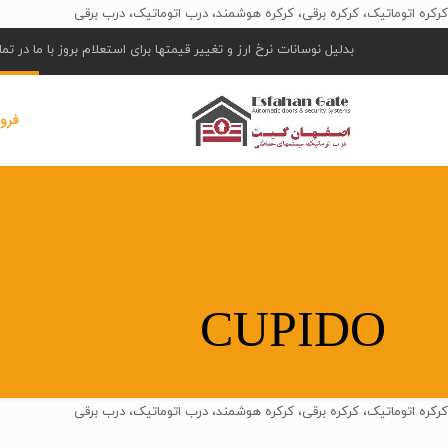
کرکره اتوماتیک، کرکره برقی، کرکره هوشمند، درب اتوماتیک، درب برقی
بدلیل نوسانات نرخ ارز و تغییر قیمتها برای استعلام بروز با ما در ت
فرو
CUPIDO
کرکره اتوماتیک، کرکره برقی، کرکره هوشمند، درب اتوماتیک، درب برقی