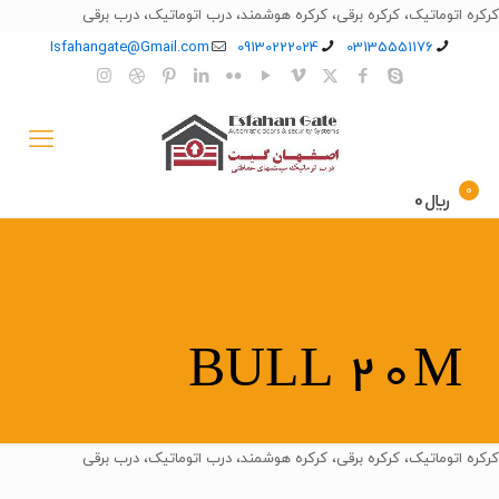
کرکره اتوماتیک، کرکره برقی، کرکره هوشمند، درب اتوماتیک، درب برقی
Isfahangate@Gmail.com
09130222024
03135551176
0
﷼0
BULL 20M
کرکره اتوماتیک، کرکره برقی، کرکره هوشمند، درب اتوماتیک، درب برقی