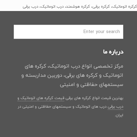
بود.
است.
کرکره اتوماتیک، کرکره برقی، کرکره هوشمند، درب اتوماتیک، درب برقی
درباره ما
مرکز تخصصی انواع درب اتوماتیک، کرکره های
اتوماتیک و کرکره های برقی، دوربین مداربسته و
سیستمهای حفاظتی و امنیتی
بهترین قیمت انواع کرکره های برقی
قیمت کرکره های اتوماتیک و
درب برقی
درب های اتوماتیک و سیستمهای حفاظتی و امنیتی در
ایران.