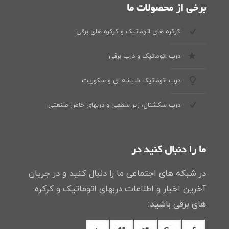
برخی از محصولات ما
کرکره های اتوماتیک و کرکره های برقی
درب اتوماتیک و درب برقی
درب اتوماتیک شیشه ای و سکوریت
درب سکشنال، زیر سقفی و دربهای خاص صنعتی
ما را دنبال کنید در
در شبکه های اجتماعی ما را دنبال کنید و در جریان
آخرین اخبار و اطلاعات دربهای اتوماتیک و کرکره
های برقی باشید: