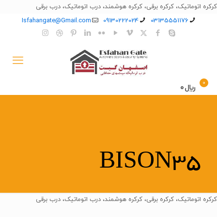
کرکره اتوماتیک، کرکره برقی، کرکره هوشمند، درب اتوماتیک، درب برقی
Isfahangate@Gmail.com
09130222024
03135551176
0
﷼0
BISON35
کرکره اتوماتیک، کرکره برقی، کرکره هوشمند، درب اتوماتیک، درب برقی