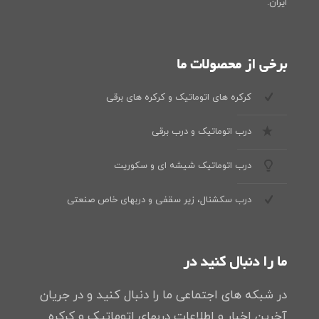
ایران.
برخی از محصولات ما
کرکره های اتوماتیک و کرکره های برقی
درب اتوماتیک و درب برقی
درب اتوماتیک شیشه ای و سکوریت
درب سکشنال، زیر سقفی و دربهای خاص صنعتی
ما را دنبال کنید در
در شبکه های اجتماعی ما را دنبال کنید و در جریان
آخرین اخبار و اطلاعات دربهای اتوماتیک و کرکره