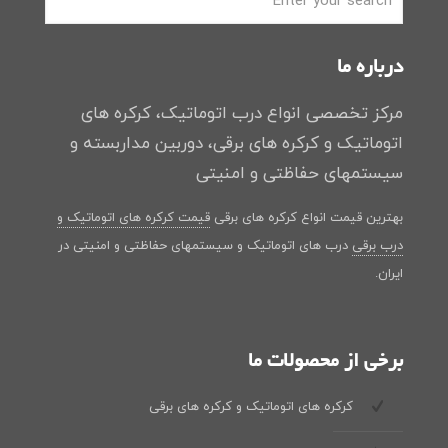
درباره ما
مرکز تخصصی انواع درب اتوماتیک، کرکره های
اتوماتیک و کرکره های برقی، دوربین مداربسته و
سیستمهای حفاظتی و امنیتی
بهترین قیمت انواع کرکره های برقی
قیمت کرکره های اتوماتیک و
درب برقی
درب های اتوماتیک و سیستمهای حفاظتی و امنیتی در
ایران.
برخی از محصولات ما
کرکره های اتوماتیک و کرکره های برقی