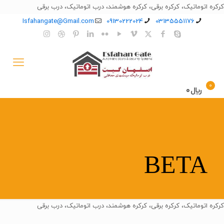
کرکره اتوماتیک، کرکره برقی، کرکره هوشمند، درب اتوماتیک، درب برقی
Isfahangate@Gmail.com
09130222024
03135551176
0
﷼0
BETA
کرکره اتوماتیک، کرکره برقی، کرکره هوشمند، درب اتوماتیک، درب برقی