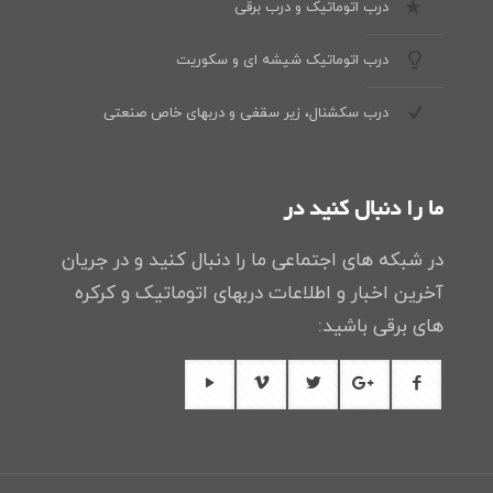
درب اتوماتیک و درب برقی
درب اتوماتیک شیشه ای و سکوریت
درب سکشنال، زیر سقفی و دربهای خاص صنعتی
ما را دنبال کنید در
در شبکه های اجتماعی ما را دنبال کنید و در جریان
آخرین اخبار و اطلاعات دربهای اتوماتیک و کرکره
های برقی باشید: