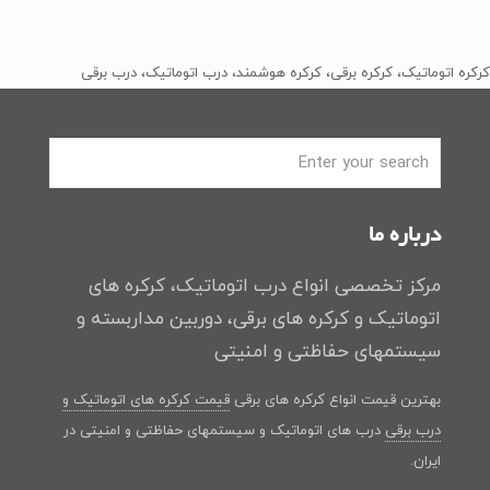
اصلی
فعلی
﷼2
﷼1
بود.
است.
کرکره اتوماتیک، کرکره برقی، کرکره هوشمند، درب اتوماتیک، درب برقی
درباره ما
مرکز تخصصی انواع درب اتوماتیک، کرکره های
اتوماتیک و کرکره های برقی، دوربین مداربسته و
سیستمهای حفاظتی و امنیتی
بهترین قیمت انواع کرکره های برقی
قیمت کرکره های اتوماتیک و
درب برقی
درب های اتوماتیک و سیستمهای حفاظتی و امنیتی در
ایران.