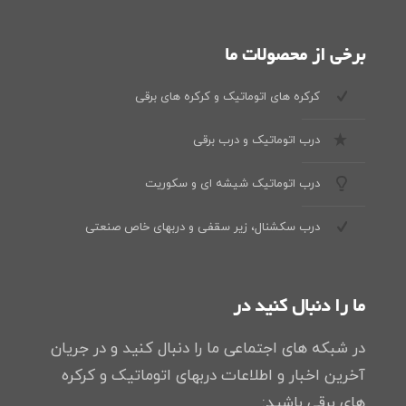
برخی از محصولات ما
کرکره های اتوماتیک و کرکره های برقی
درب اتوماتیک و درب برقی
درب اتوماتیک شیشه ای و سکوریت
درب سکشنال، زیر سقفی و دربهای خاص صنعتی
ما را دنبال کنید در
در شبکه های اجتماعی ما را دنبال کنید و در جریان
آخرین اخبار و اطلاعات دربهای اتوماتیک و کرکره
های برقی باشید: