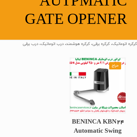
AUTPMATIC
GATE OPENER
کرکره اتوماتیک، کرکره برقی، کرکره هوشمند، درب اتوماتیک، درب برقی
حراج
BENINCA KBN24
Automatic Swing