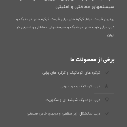
سیستمهای حفاظتی و امنیتی
بهترین قیمت انواع کرکره های برقی
قیمت کرکره های اتوماتیک و
درب برقی
درب های اتوماتیک و سیستمهای حفاظتی و امنیتی در
ایران.
برخی از محصولات ما
کرکره های اتوماتیک و کرکره های برقی
درب اتوماتیک و درب برقی
درب اتوماتیک شیشه ای و سکوریت
درب سکشنال، زیر سقفی و دربهای خاص صنعتی