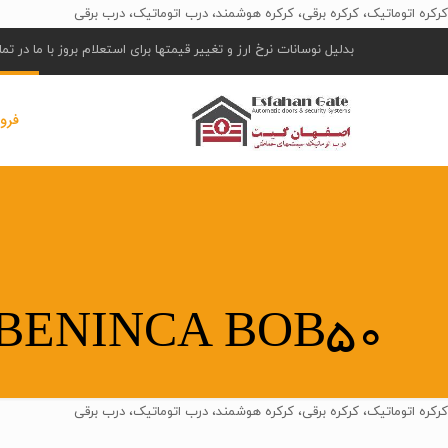
کرکره اتوماتیک، کرکره برقی، کرکره هوشمند، درب اتوماتیک، درب برقی
بدلیل نوسانات نرخ ارز و تغییر قیمتها برای استعلام بروز با ما در ت
فرو
BENINCA BOB50
کرکره اتوماتیک، کرکره برقی، کرکره هوشمند، درب اتوماتیک، درب برقی