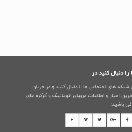
 را دنبال کنید در
 شبکه های اجتماعی ما را دنبال کنید و در جریان
رین اخبار و اطلاعات دربهای اتوماتیک و کرکره های
قی باشید: