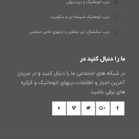
درب اتوماتیک و درب برقی
درب اتوماتیک شیشه ای و سکوریت
درب سکشنال، زیر سقفی و دربهای خاص صنعتی
ما را دنبال کنید در
در شبکه های اجتماعی ما را دنبال کنید و در جریان
آخرین اخبار و اطلاعات دربهای اتوماتیک و کرکره
های برقی باشید: