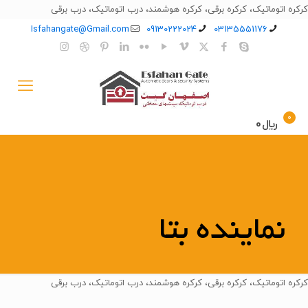
کرکره اتوماتیک، کرکره برقی، کرکره هوشمند، درب اتوماتیک، درب برقی
Isfahangate@Gmail.com
09130222024
03135551176
0
﷼0
نماینده بتا
کرکره اتوماتیک، کرکره برقی، کرکره هوشمند، درب اتوماتیک، درب برقی