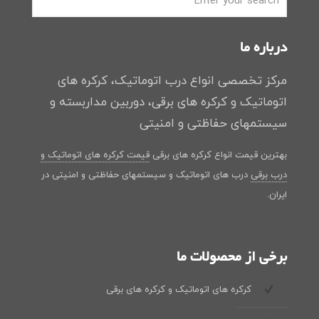
درباره ما
مرکز تخصصی انواع درب اتوماتیک، کرکره های
اتوماتیک و کرکره های برقی، دوربین مداربسته و
سیستمهای حفاظتی و امنیتی
بهترین قیمت انواع کرکره های برقی
قیمت کرکره های اتوماتیک و
درب برقی
درب های اتوماتیک و سیستمهای حفاظتی و امنیتی در
ایران.
برخی از محصولات ما
کرکره های اتوماتیک و کرکره های برقی