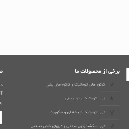
برخی از محصولات ما
ما
در
کرکره های اتوماتیک و کرکره های برقی
آخ
درب اتوماتیک و درب برقی
بر
درب اتوماتیک شیشه ای و سکوریت
درب سکشنال، زیر سقفی و دربهای خاص صنعتی