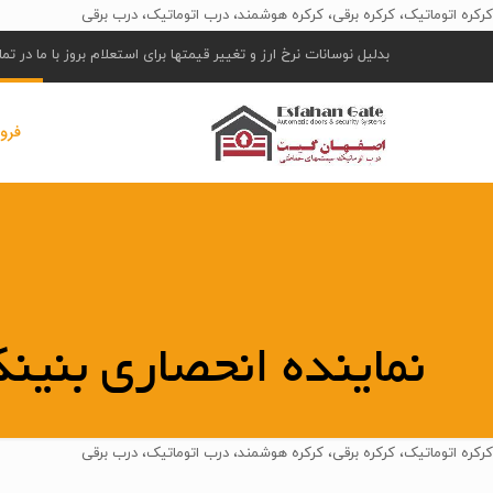
کرکره اتوماتیک، کرکره برقی، کرکره هوشمند، درب اتوماتیک، درب برقی
بدلیل نوسانات نرخ ارز و تغییر قیمتها برای استعلام بروز با ما در ت
فرو
نماینده انحصاری بنینکا دی
کرکره اتوماتیک، کرکره برقی، کرکره هوشمند، درب اتوماتیک، درب برقی