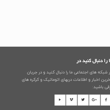
 را دنبال کنید در
 شبکه های اجتماعی ما را دنبال کنید و در جریان
رین اخبار و اطلاعات دربهای اتوماتیک و کرکره های
قی باشید: