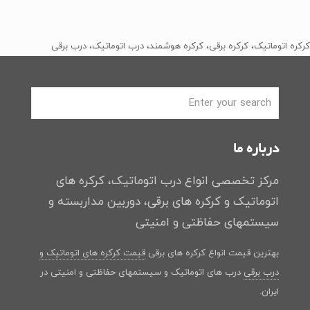
اصلی
فعلی
﷼2
﷼1
بود.
است.
کرکره اتوماتیک، کرکره برقی، کرکره هوشمند، درب اتوماتیک، درب برقی
درباره ما
مرکز تخصصی انواع درب اتوماتیک، کرکره های
اتوماتیک و کرکره های برقی، دوربین مداربسته و
سیستمهای حفاظتی و امنیتی
بهترین قیمت انواع کرکره های برقی
قیمت کرکره های اتوماتیک و
درب برقی
درب های اتوماتیک و سیستمهای حفاظتی و امنیتی در
ایران.