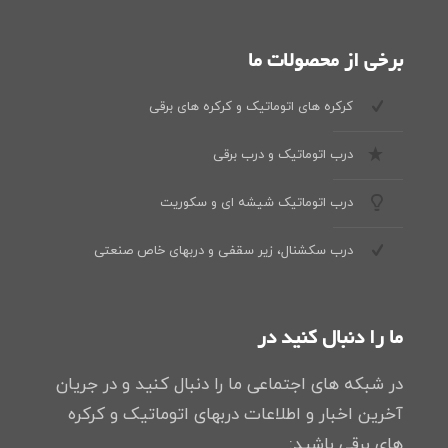
برخی از محصولات ما
کرکره های اتوماتیک و کرکره های برقی
درب اتوماتیک و درب برقی
درب اتوماتیک شیشه ای و سکوریت
درب سکشنال، زیر سقفی و دربهای خاص صنعتی
ما را دنبال کنید در
در شبکه های اجتماعی ما را دنبال کنید و در جریان
آخرین اخبار و اطلاعات دربهای اتوماتیک و کرکره
های برقی باشید: