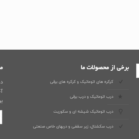
برخی از محصولات ما
ما
در
کرکره های اتوماتیک و کرکره های برقی
آخ
درب اتوماتیک و درب برقی
بر
درب اتوماتیک شیشه ای و سکوریت
درب سکشنال، زیر سقفی و دربهای خاص صنعتی