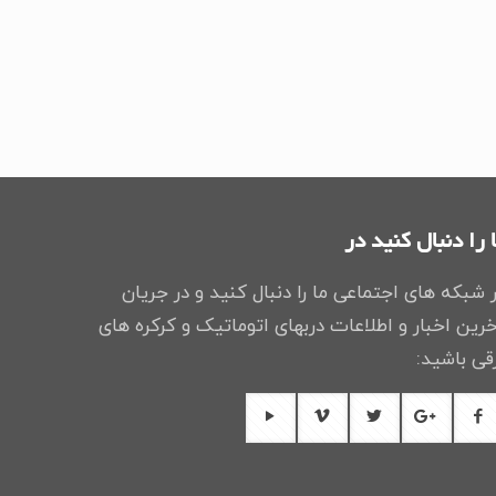
 را دنبال کنید در
 شبکه های اجتماعی ما را دنبال کنید و در جریان
رین اخبار و اطلاعات دربهای اتوماتیک و کرکره های
قی باشید: