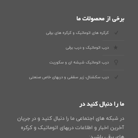
برخی از محصولات ما
کرکره های اتوماتیک و کرکره های برقی
درب اتوماتیک و درب برقی
درب اتوماتیک شیشه ای و سکوریت
درب سکشنال، زیر سقفی و دربهای خاص صنعتی
ما را دنبال کنید در
در شبکه های اجتماعی ما را دنبال کنید و در جریان
آخرین اخبار و اطلاعات دربهای اتوماتیک و کرکره
های برقی باشید: