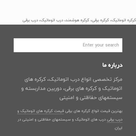
اصلی
فعلی
﷼2
﷼1
بود.
است.
کرکره اتوماتیک، کرکره برقی، کرکره هوشمند، درب اتوماتیک، درب برقی
درباره ما
مرکز تخصصی انواع درب اتوماتیک، کرکره های
اتوماتیک و کرکره های برقی، دوربین مداربسته و
سیستمهای حفاظتی و امنیتی
بهترین قیمت انواع کرکره های برقی
قیمت کرکره های اتوماتیک و
درب برقی
درب های اتوماتیک و سیستمهای حفاظتی و امنیتی در
ایران.