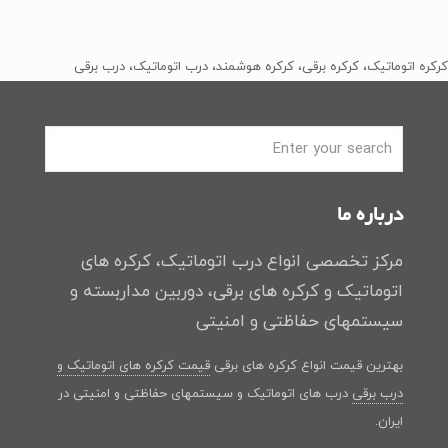
اصلی
فعلی
﷼2
﷼1
بود.
است.
کرکره اتوماتیک، کرکره برقی، کرکره هوشمند، درب اتوماتیک، درب برقی
درباره ما
مرکز تخصصی انواع درب اتوماتیک، کرکره های
اتوماتیک و کرکره های برقی، دوربین مداربسته و
سیستمهای حفاظتی و امنیتی
بهترین قیمت انواع کرکره های برقی
قیمت کرکره های اتوماتیک و
درب برقی
درب های اتوماتیک و سیستمهای حفاظتی و امنیتی در
ایران.