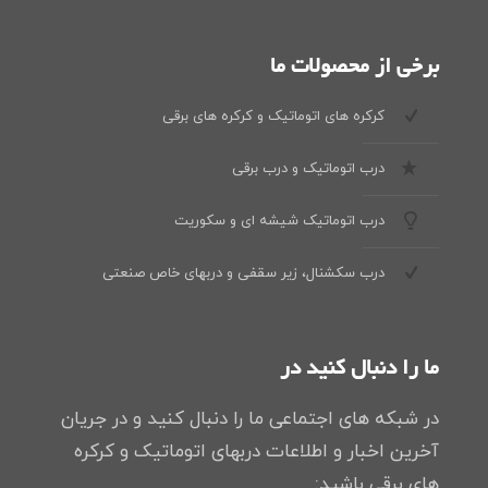
برخی از محصولات ما
کرکره های اتوماتیک و کرکره های برقی
درب اتوماتیک و درب برقی
درب اتوماتیک شیشه ای و سکوریت
درب سکشنال، زیر سقفی و دربهای خاص صنعتی
ما را دنبال کنید در
در شبکه های اجتماعی ما را دنبال کنید و در جریان
آخرین اخبار و اطلاعات دربهای اتوماتیک و کرکره
های برقی باشید: