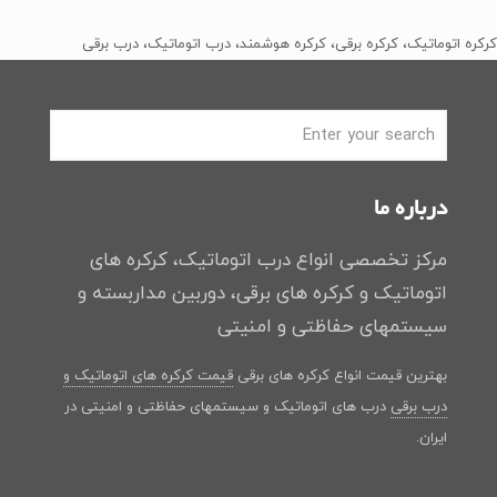
﷼2
﷼1
﷼2
﷼1
بود.
است.
بود.
است.
کرکره اتوماتیک، کرکره برقی، کرکره هوشمند، درب اتوماتیک، درب برقی
درباره ما
مرکز تخصصی انواع درب اتوماتیک، کرکره های
اتوماتیک و کرکره های برقی، دوربین مداربسته و
سیستمهای حفاظتی و امنیتی
بهترین قیمت انواع کرکره های برقی
قیمت کرکره های اتوماتیک و
درب برقی
درب های اتوماتیک و سیستمهای حفاظتی و امنیتی در
ایران.