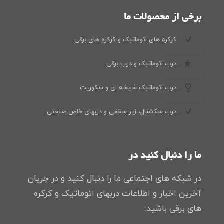
برخی از محصولات ما
کرکره های اتوماتیک و کرکره های برقی
درب اتوماتیک و درب برقی
درب اتوماتیک شیشه ای و سکوریت
درب سکشنال، زیر سقفی و دربهای خاص صنعتی
ما را دنبال کنید در
در شبکه های اجتماعی ما را دنبال کنید و در جریان
آخرین اخبار و اطلاعات دربهای اتوماتیک و کرکره
های برقی باشید: