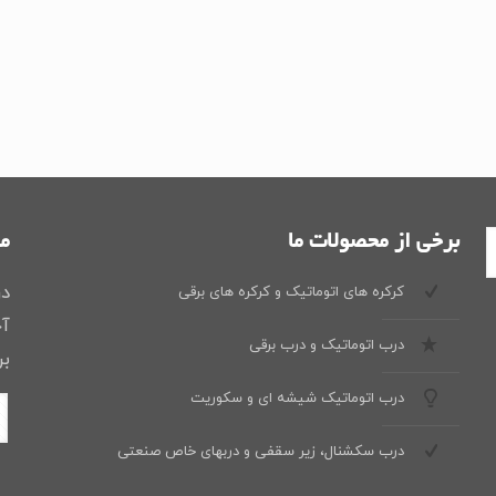
برخی از محصولات ما
ما
در
کرکره های اتوماتیک و کرکره های برقی
آخ
درب اتوماتیک و درب برقی
بر
درب اتوماتیک شیشه ای و سکوریت
درب سکشنال، زیر سقفی و دربهای خاص صنعتی