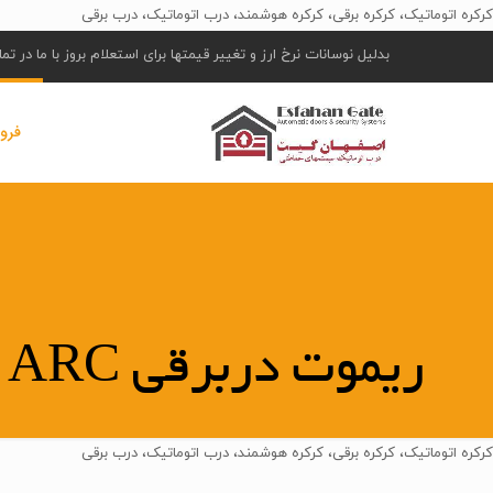
کرکره اتوماتیک، کرکره برقی، کرکره هوشمند، درب اتوماتیک، درب برقی
بدلیل نوسانات نرخ ارز و تغییر قیمتها برای استعلام بروز با ما در ت
فرو
ریموت دربرقی TO.GO ARC
کرکره اتوماتیک، کرکره برقی، کرکره هوشمند، درب اتوماتیک، درب برقی