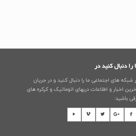
 را دنبال کنید در
 شبکه های اجتماعی ما را دنبال کنید و در جریان
رین اخبار و اطلاعات دربهای اتوماتیک و کرکره های
قی باشید: