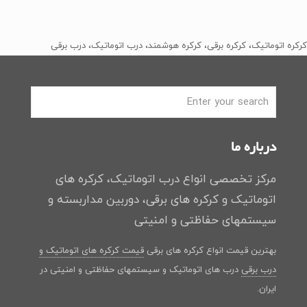
اصلی
فعلی
﷼2
﷼1
بود.
است.
کرکره اتوماتیک، کرکره برقی، کرکره هوشمند، درب اتوماتیک، درب برقی
درباره ما
مرکز تخصصی انواع درب اتوماتیک، کرکره های
اتوماتیک و کرکره های برقی، دوربین مداربسته و
سیستمهای حفاظتی و امنیتی
بهترین قیمت انواع کرکره های برقی
قیمت کرکره های اتوماتیک و
درب برقی
درب های اتوماتیک و سیستمهای حفاظتی و امنیتی در
ایران.