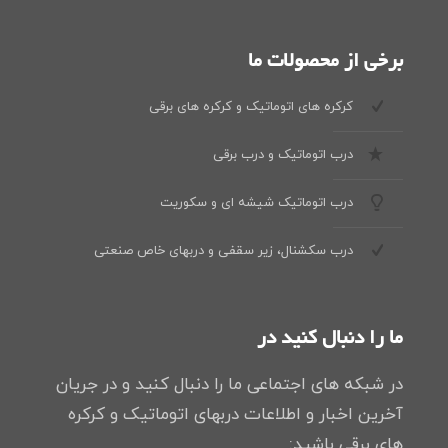
برخی از محصولات ما
کرکره های اتوماتیک و کرکره های برقی
درب اتوماتیک و درب برقی
درب اتوماتیک شیشه ای و سکوریت
درب سکشنال، زیر سقفی و دربهای خاص صنعتی
ما را دنبال کنید در
در شبکه های اجتماعی ما را دنبال کنید و در جریان
آخرین اخبار و اطلاعات دربهای اتوماتیک و کرکره
های برقی باشید: