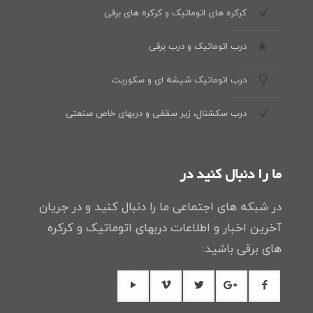
کرکره های اتوماتیک و کرکره های برقی
درب اتوماتیک و درب برقی
درب اتوماتیک شیشه ای و سکوریت
درب سکشنال، زیر سقفی و دربهای خاص صنعتی
ما را دنبال کنید در
در شبکه های اجتماعی ما را دنبال کنید و در جریان
آخرین اخبار و اطلاعات دربهای اتوماتیک و کرکره
های برقی باشید: