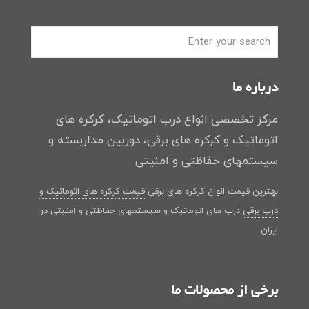
درباره ما
مرکز تخصصی انواع درب اتوماتیک، کرکره های
اتوماتیک و کرکره های برقی، دوربین مداربسته و
سیستمهای حفاظتی و امنیتی
بهترین قیمت انواع کرکره های برقی
قیمت کرکره های اتوماتیک و
درب برقی
درب های اتوماتیک و سیستمهای حفاظتی و امنیتی در
ایران.
برخی از محصولات ما