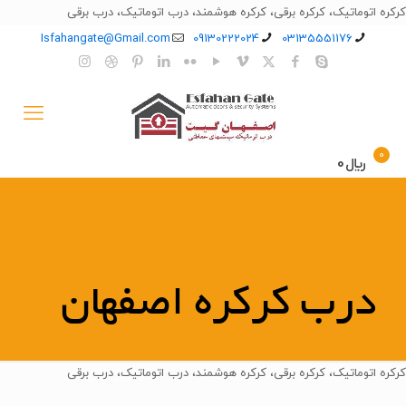
کرکره اتوماتیک، کرکره برقی، کرکره هوشمند، درب اتوماتیک، درب برقی
Isfahangate@Gmail.com
09130222024
03135551176
0
﷼0
درب کرکره اصفهان
کرکره اتوماتیک، کرکره برقی، کرکره هوشمند، درب اتوماتیک، درب برقی