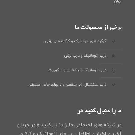
ایران.
برخی از محصولات ما
کرکره های اتوماتیک و کرکره های برقی
درب اتوماتیک و درب برقی
درب اتوماتیک شیشه ای و سکوریت
درب سکشنال، زیر سقفی و دربهای خاص صنعتی
ما را دنبال کنید در
در شبکه های اجتماعی ما را دنبال کنید و در جریان
آخرین اخبار و اطلاعات دربهای اتوماتیک و کرکره